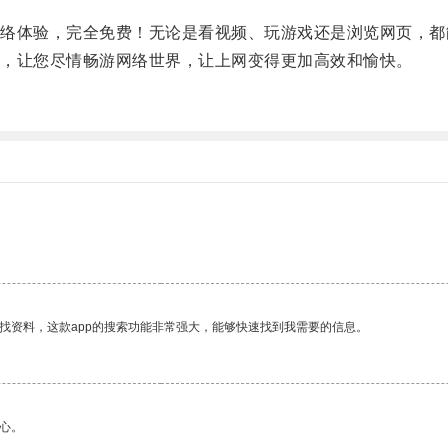
体验，完全免费！无论是看视频、玩游戏还是浏览网页，都
，让您尽情畅游网络世界，让上网变得更加高效和愉快。
找资料，这款app的搜索功能非常强大，能够快速找到我需要的信息。
心。