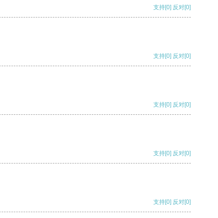
支持
[0]
反对
[0]
支持
[0]
反对
[0]
支持
[0]
反对
[0]
支持
[0]
反对
[0]
支持
[0]
反对
[0]