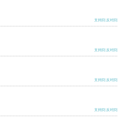
支持
[0]
反对
[0]
支持
[0]
反对
[0]
支持
[0]
反对
[0]
支持
[0]
反对
[0]