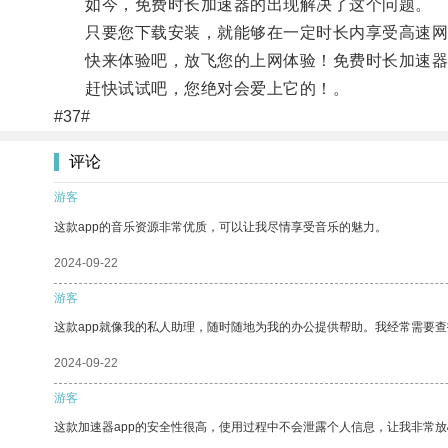
如今，免费时长加速器的出现解决了这个问题。
只要您下载安装，就能够在一定时长内享受高速网络
快来体验吧，放飞您的上网体验！免费时长加速器
赶快试试吧，您绝对会爱上它的！。
#37#
评论
游客
这款app的音乐资源非常优质，可以让我尽情享受音乐的魅力。
2024-09-22
游客
这款app就像我的私人助理，随时随地为我的办公提供帮助。我经常需要查
2024-09-22
游客
这款加速器app的安全性很高，使用过程中不会泄露个人信息，让我非常放