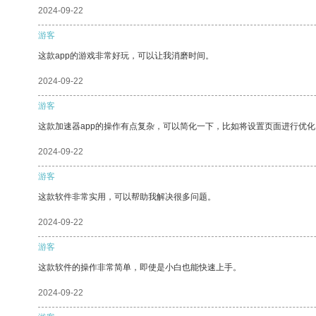
2024-09-22
游客
这款app的游戏非常好玩，可以让我消磨时间。
2024-09-22
游客
这款加速器app的操作有点复杂，可以简化一下，比如将设置页面进行优化
2024-09-22
游客
这款软件非常实用，可以帮助我解决很多问题。
2024-09-22
游客
这款软件的操作非常简单，即使是小白也能快速上手。
2024-09-22