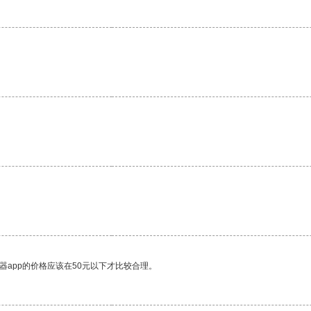
器app的价格应该在50元以下才比较合理。