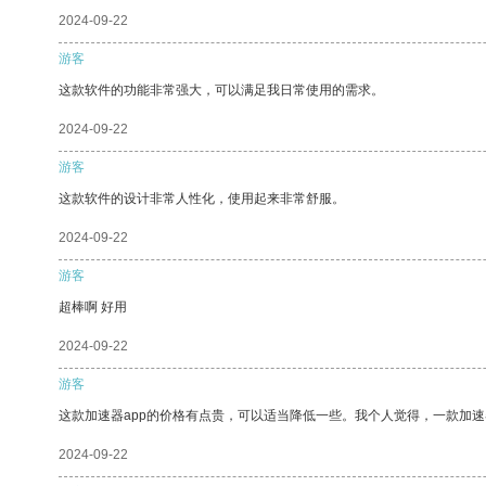
2024-09-22
游客
这款软件的功能非常强大，可以满足我日常使用的需求。
2024-09-22
游客
这款软件的设计非常人性化，使用起来非常舒服。
2024-09-22
游客
超棒啊 好用
2024-09-22
游客
这款加速器app的价格有点贵，可以适当降低一些。我个人觉得，一款加速
2024-09-22