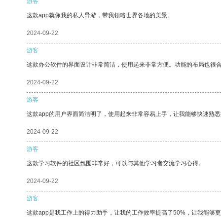
游客
这款app就像我的私人导游，带我领略世界各地的美景。
2024-09-22
游客
这款办公软件的界面设计非常简洁，使用起来非常方便。功能的布局也很
2024-09-22
游客
这款app的用户界面简洁明了，使用起来非常容易上手，让我能够快速熟悉
2024-09-22
游客
这款学习软件的社区氛围非常好，可以与其他学习者交流学习心得。
2024-09-22
游客
这款app是我工作上的得力助手，让我的工作效率提高了50%，让我能够