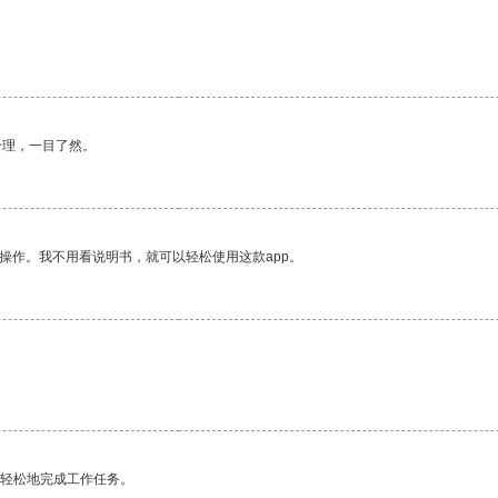
合理，一目了然。
操作。我不用看说明书，就可以轻松使用这款app。
更轻松地完成工作任务。