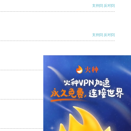
支持
[0]
反对
[0]
支持
[0]
反对
[0]
支持
[0]
反对
[0]
支持
[0]
反对
[0]
支持
[0]
反对
[0]