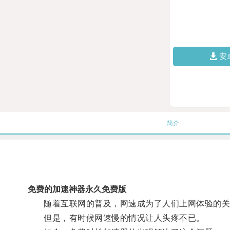
安
简介
免费的加速神器永久免费版
随着互联网的普及，网速成为了人们上网体验的关
但是，有时候网速慢的情况让人头疼不已。