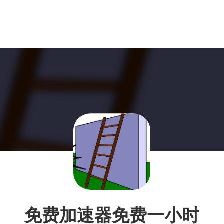
免费加速器免费一小时