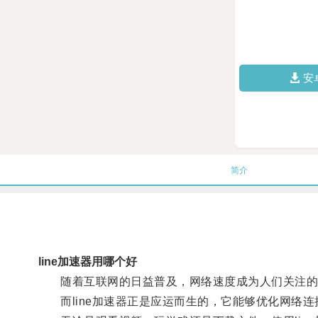
安
简介
line加速器用哪个好
随着互联网的日益普及，网络速度成为人们关注的
而line加速器正是应运而生的，它能够优化网络连