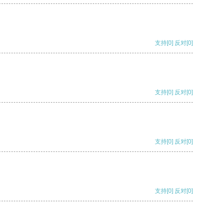
支持
[0]
反对
[0]
支持
[0]
反对
[0]
支持
[0]
反对
[0]
支持
[0]
反对
[0]