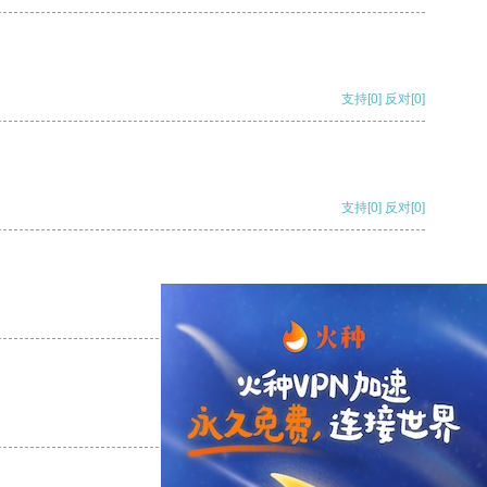
支持
[0]
反对
[0]
支持
[0]
反对
[0]
支持
[0]
反对
[0]
支持
[0]
反对
[0]