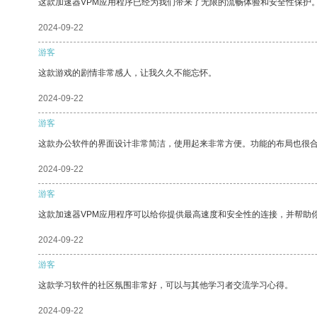
这款加速器VPM应用程序已经为我们带来了无限的流畅体验和安全性保护
2024-09-22
游客
这款游戏的剧情非常感人，让我久久不能忘怀。
2024-09-22
游客
这款办公软件的界面设计非常简洁，使用起来非常方便。功能的布局也很
2024-09-22
游客
这款加速器VPM应用程序可以给你提供最高速度和安全性的连接，并帮助
2024-09-22
游客
这款学习软件的社区氛围非常好，可以与其他学习者交流学习心得。
2024-09-22