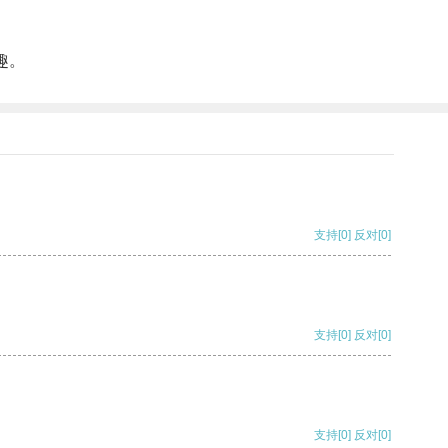
趣。
支持
[0]
反对
[0]
支持
[0]
反对
[0]
支持
[0]
反对
[0]