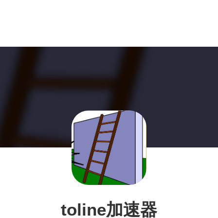
toline加速器