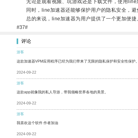
无论是观看视频、玩游戏还是下载文件，使用line
同时，line加速器还能够保护用户的隐私安全，避
总的来说，line加速器为用户提供了一个更加便捷
#37#
评论
游客
这款加速器VPM应用程序已经为我们带来了无限的隐私保护和安全性保护
2024-09-22
游客
这款app就像我的私人导游，带我领略世界各地的美景。
2024-09-22
游客
我喜欢这个软件 作者加油
2024-09-22