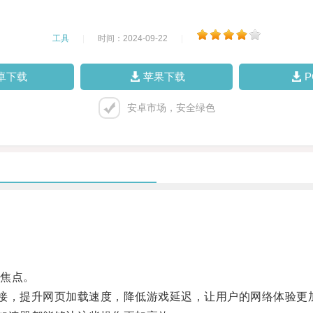
工具
|
时间：2024-09-22
|
卓下载
苹果下载
安卓市场，安全绿色
焦点。
接，提升网页加载速度，降低游戏延迟，让用户的网络体验更