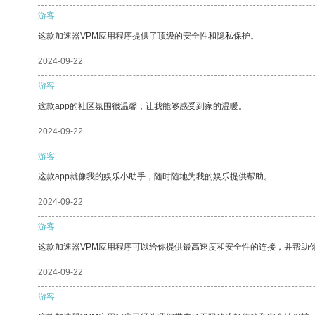
游客
这款加速器VPM应用程序提供了顶级的安全性和隐私保护。
2024-09-22
游客
这款app的社区氛围很温馨，让我能够感受到家的温暖。
2024-09-22
游客
这款app就像我的娱乐小助手，随时随地为我的娱乐提供帮助。
2024-09-22
游客
这款加速器VPM应用程序可以给你提供最高速度和安全性的连接，并帮助
2024-09-22
游客