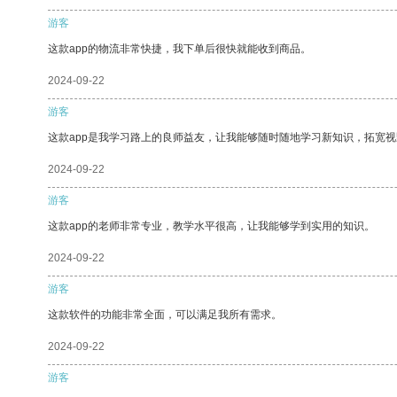
游客
这款app的物流非常快捷，我下单后很快就能收到商品。
2024-09-22
游客
这款app是我学习路上的良师益友，让我能够随时随地学习新知识，拓宽视
2024-09-22
游客
这款app的老师非常专业，教学水平很高，让我能够学到实用的知识。
2024-09-22
游客
这款软件的功能非常全面，可以满足我所有需求。
2024-09-22
游客