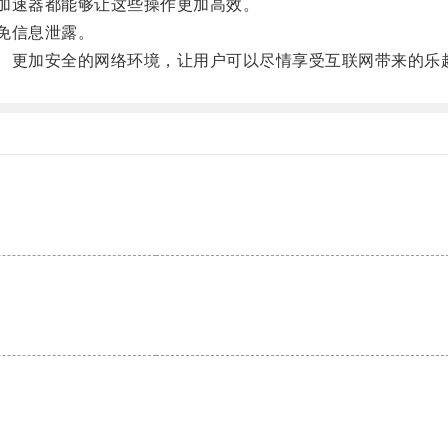
加速器都能够让这些操作更加高效。
免信息泄露。
、更加安全的网络环境，让用户可以尽情享受互联网带来的乐
。