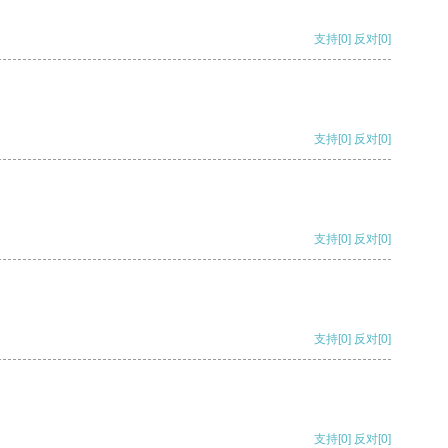
支持
[0]
反对
[0]
支持
[0]
反对
[0]
支持
[0]
反对
[0]
支持
[0]
反对
[0]
支持
[0]
反对
[0]