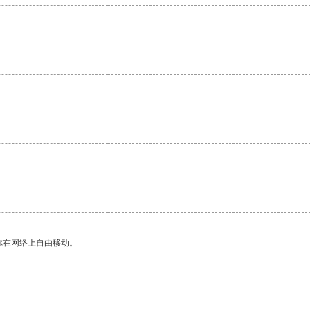
你在网络上自由移动。