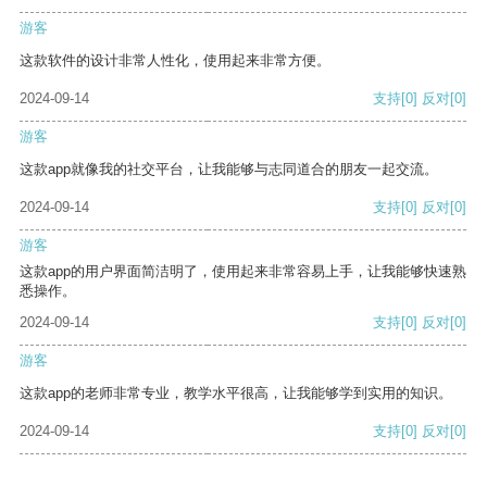
游客
这款软件的设计非常人性化，使用起来非常方便。
2024-09-14
支持
[0]
反对
[0]
游客
这款app就像我的社交平台，让我能够与志同道合的朋友一起交流。
2024-09-14
支持
[0]
反对
[0]
游客
这款app的用户界面简洁明了，使用起来非常容易上手，让我能够快速熟
悉操作。
2024-09-14
支持
[0]
反对
[0]
游客
这款app的老师非常专业，教学水平很高，让我能够学到实用的知识。
2024-09-14
支持
[0]
反对
[0]