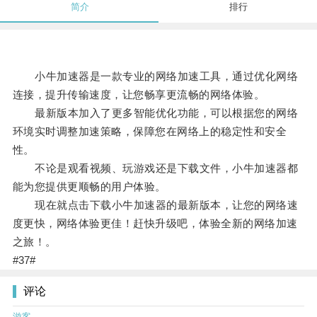
简介
排行
小牛加速器是一款专业的网络加速工具，通过优化网络
连接，提升传输速度，让您畅享更流畅的网络体验。
最新版本加入了更多智能优化功能，可以根据您的网络
环境实时调整加速策略，保障您在网络上的稳定性和安全
性。
不论是观看视频、玩游戏还是下载文件，小牛加速器都
能为您提供更顺畅的用户体验。
现在就点击下载小牛加速器的最新版本，让您的网络速
度更快，网络体验更佳！赶快升级吧，体验全新的网络加速
之旅！。
#37#
评论
游客