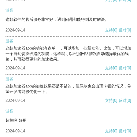
游客
这款软件的售后服务非常好，遇到问题都能得到及时解决。
2024-09-14
支持
[0]
反对
[0]
游客
这款加速器app的功能有点单一，可以增加一些新功能。比如，可以增加
一个自动切换线路的功能，这样就可以根据网络情况自动选择最优的线
路，从而获得更好的加速效果。
2024-09-14
支持
[0]
反对
[0]
游客
这款加速器app的加速效果还是不错的，但偶尔也会出现卡顿的情况，希
望开发者能够优化一下。
2024-09-14
支持
[0]
反对
[0]
游客
超棒啊 好用
2024-09-14
支持
[0]
反对
[0]