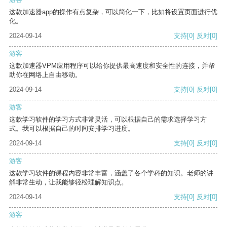
这款加速器app的操作有点复杂，可以简化一下，比如将设置页面进行优
化。
2024-09-14
支持
[0]
反对
[0]
游客
这款加速器VPM应用程序可以给你提供最高速度和安全性的连接，并帮
助你在网络上自由移动。
2024-09-14
支持
[0]
反对
[0]
游客
这款学习软件的学习方式非常灵活，可以根据自己的需求选择学习方
式。我可以根据自己的时间安排学习进度。
2024-09-14
支持
[0]
反对
[0]
游客
这款学习软件的课程内容非常丰富，涵盖了各个学科的知识。老师的讲
解非常生动，让我能够轻松理解知识点。
2024-09-14
支持
[0]
反对
[0]
游客