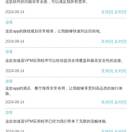
这款软件的功能非常全面，可以满足我所有需求。
2024-09-14
支持
[0]
反对
[0]
游客
这款app的路线规划非常精准，让我能够快速到达目的地。
2024-09-14
支持
[0]
反对
[0]
游客
这款加速器VPM应用程序可以给你提供全球覆盖和最高安全性的连接。
2024-09-14
支持
[0]
反对
[0]
游客
这款app的酒店、餐厅推荐非常有用，让我能够享受到高品质的旅行体
验。
2024-09-14
支持
[0]
反对
[0]
游客
这款加速器VPM应用程序已经为我们带来了无限的流畅体验。
2024-09-14
支持
[0]
反对
[0]