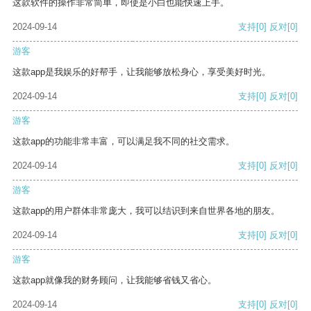
这款软件的操作非常简单，即使是小白也能快速上手。
2024-09-14
支持
[0]
反对
[0]
游客
这款app是我娱乐的好帮手，让我能够放松身心，享受美好时光。
2024-09-14
支持
[0]
反对
[0]
游客
这款app的功能非常丰富，可以满足我不同的社交需求。
2024-09-14
支持
[0]
反对
[0]
游客
这款app的用户群体非常庞大，我可以结识到来自世界各地的朋友。
2024-09-14
支持
[0]
反对
[0]
游客
这款app就像我的财务顾问，让我能够省钱又省心。
2024-09-14
支持
[0]
反对
[0]