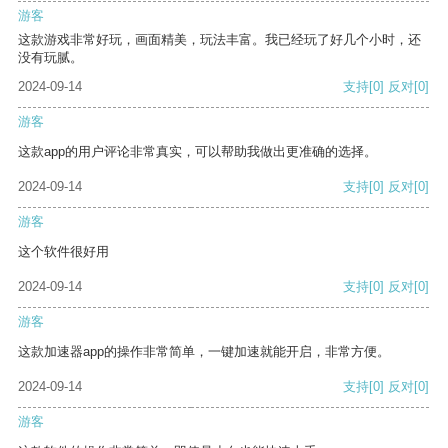
游客
这款游戏非常好玩，画面精美，玩法丰富。我已经玩了好几个小时，还
没有玩腻。
2024-09-14
支持
[0]
反对
[0]
游客
这款app的用户评论非常真实，可以帮助我做出更准确的选择。
2024-09-14
支持
[0]
反对
[0]
游客
这个软件很好用
2024-09-14
支持
[0]
反对
[0]
游客
这款加速器app的操作非常简单，一键加速就能开启，非常方便。
2024-09-14
支持
[0]
反对
[0]
游客