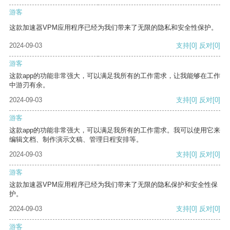
游客
这款加速器VPM应用程序已经为我们带来了无限的隐私和安全性保护。
2024-09-03
支持
[0]
反对
[0]
游客
这款app的功能非常强大，可以满足我所有的工作需求，让我能够在工作
中游刃有余。
2024-09-03
支持
[0]
反对
[0]
游客
这款app的功能非常强大，可以满足我所有的工作需求。我可以使用它来
编辑文档、制作演示文稿、管理日程安排等。
2024-09-03
支持
[0]
反对
[0]
游客
这款加速器VPM应用程序已经为我们带来了无限的隐私保护和安全性保
护。
2024-09-03
支持
[0]
反对
[0]
游客