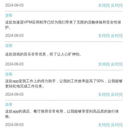
2024-09-03
支持
[0]
反对
[0]
游客
这款加速器VPM应用程序已经为我们带来了无限的流畅体验和安全性保
护。
2024-09-03
支持
[0]
反对
[0]
游客
这款游戏的音乐非常优美，听了让人心旷神怡。
2024-09-03
支持
[0]
反对
[0]
游客
这款app是我工作上的得力助手，让我的工作效率提高了50%，让我能够
更轻松地完成工作任务。
2024-09-03
支持
[0]
反对
[0]
游客
这款app的酒店、餐厅推荐非常有用，让我能够享受到高品质的旅行体
验。
2024-09-03
支持
[0]
反对
[0]