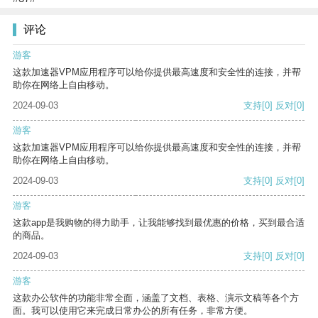
评论
游客
这款加速器VPM应用程序可以给你提供最高速度和安全性的连接，并帮
助你在网络上自由移动。
2024-09-03
支持
[0]
反对
[0]
游客
这款加速器VPM应用程序可以给你提供最高速度和安全性的连接，并帮
助你在网络上自由移动。
2024-09-03
支持
[0]
反对
[0]
游客
这款app是我购物的得力助手，让我能够找到最优惠的价格，买到最合适
的商品。
2024-09-03
支持
[0]
反对
[0]
游客
这款办公软件的功能非常全面，涵盖了文档、表格、演示文稿等各个方
面。我可以使用它来完成日常办公的所有任务，非常方便。