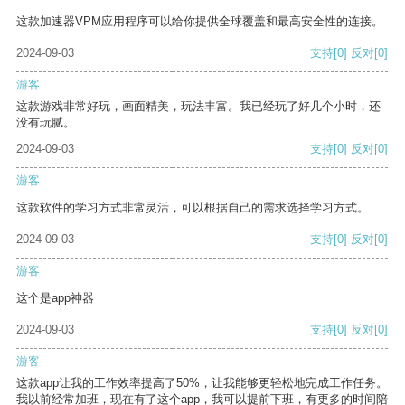
这款加速器VPM应用程序可以给你提供全球覆盖和最高安全性的连接。
2024-09-03
支持
[0]
反对
[0]
游客
这款游戏非常好玩，画面精美，玩法丰富。我已经玩了好几个小时，还
没有玩腻。
2024-09-03
支持
[0]
反对
[0]
游客
这款软件的学习方式非常灵活，可以根据自己的需求选择学习方式。
2024-09-03
支持
[0]
反对
[0]
游客
这个是app神器
2024-09-03
支持
[0]
反对
[0]
游客
这款app让我的工作效率提高了50%，让我能够更轻松地完成工作任务。
我以前经常加班，现在有了这个app，我可以提前下班，有更多的时间陪