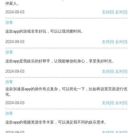
伴家人。
2024-09-03
支持
[0]
反对
[0]
游客
这款app的游戏非常好玩，可以让我消磨时间。
2024-09-03
支持
[0]
反对
[0]
游客
这款app是我娱乐的好帮手，让我能够放松身心，享受美好时光。
2024-09-03
支持
[0]
反对
[0]
游客
这款加速器app的操作有点复杂，可以简化一下，比如将设置页面进行优
化。
2024-09-03
支持
[0]
反对
[0]
游客
这款app的视频资源非常丰富，可以满足我不同的娱乐需求。
2024-09-03
支持
[0]
反对
[0]