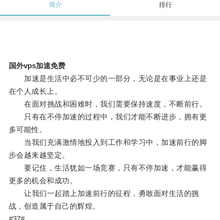
简介
排行
国外vps加速免费
加速是生活中必不可少的一部分，无论是在事业上还是
在个人成长上。
在面对挑战和困难时，我们需要保持速度，不断前行。
只有在不停加速的过程中，我们才能不断进步，拥有更
多可能性。
当我们充满激情地投入到工作和学习中，加速前行的脚
步会越来越坚定。
要记住，生活犹如一场竞赛，只有不停加速，才能赢得
更多的机会和成功。
让我们一起踏上加速前行的征程，勇敢面对生活的挑
战，创造属于自己的辉煌。
#37#