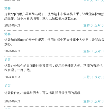
游客
这款app的用户界面简洁明了，使用起来非常容易上手，让我能够快速熟
悉操作。我不用看说明书，就可以轻松使用这款app。
2024-09-03
支持
[0]
反对
[0]
游客
这款加速器app的安全性很高，使用过程中不会泄露个人信息，让我非常
放心。
2024-09-03
支持
[0]
反对
[0]
游客
这款办公软件的界面设计非常简洁，使用起来非常方便。功能的布局也
很合理，一目了然。
2024-09-03
支持
[0]
反对
[0]
游客
这款软件的功能非常强大，可以满足我日常使用的需求。
2024-09-03
支持
[0]
反对
[0]