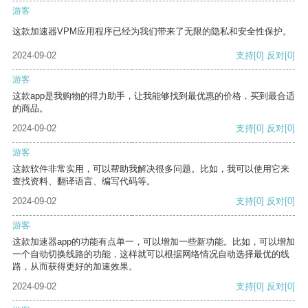
游客
这款加速器VPM应用程序已经为我们带来了无限的隐私和安全性保护。
2024-09-02
支持
[0]
反对
[0]
游客
这款app是我购物的得力助手，让我能够找到最优惠的价格，买到最合适
的商品。
2024-09-02
支持
[0]
反对
[0]
游客
这款软件非常实用，可以帮助我解决很多问题。比如，我可以使用它来
查找资料、翻译语言、编写代码等。
2024-09-02
支持
[0]
反对
[0]
游客
这款加速器app的功能有点单一，可以增加一些新功能。比如，可以增加
一个自动切换线路的功能，这样就可以根据网络情况自动选择最优的线
路，从而获得更好的加速效果。
2024-09-02
支持
[0]
反对
[0]