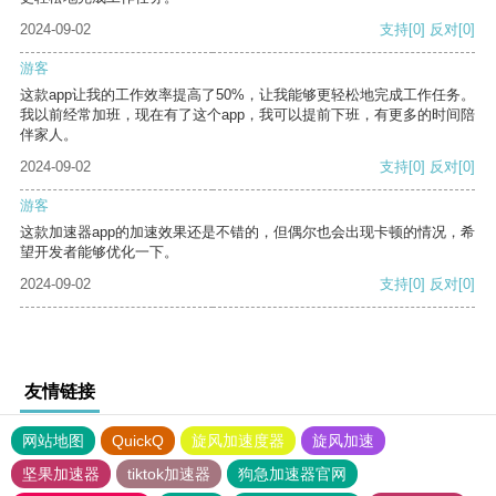
2024-09-02
支持
[0]
反对
[0]
游客
这款app让我的工作效率提高了50%，让我能够更轻松地完成工作任务。
我以前经常加班，现在有了这个app，我可以提前下班，有更多的时间陪
伴家人。
2024-09-02
支持
[0]
反对
[0]
游客
这款加速器app的加速效果还是不错的，但偶尔也会出现卡顿的情况，希
望开发者能够优化一下。
2024-09-02
支持
[0]
反对
[0]
友情链接
网站地图
QuickQ
旋风加速度器
旋风加速
坚果加速器
tiktok加速器
狗急加速器官网