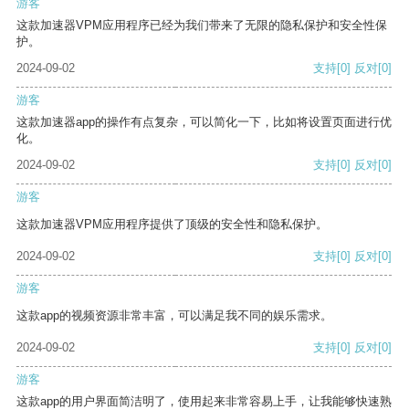
游客
这款加速器VPM应用程序已经为我们带来了无限的隐私保护和安全性保
护。
2024-09-02
支持
[0]
反对
[0]
游客
这款加速器app的操作有点复杂，可以简化一下，比如将设置页面进行优
化。
2024-09-02
支持
[0]
反对
[0]
游客
这款加速器VPM应用程序提供了顶级的安全性和隐私保护。
2024-09-02
支持
[0]
反对
[0]
游客
这款app的视频资源非常丰富，可以满足我不同的娱乐需求。
2024-09-02
支持
[0]
反对
[0]
游客
这款app的用户界面简洁明了，使用起来非常容易上手，让我能够快速熟