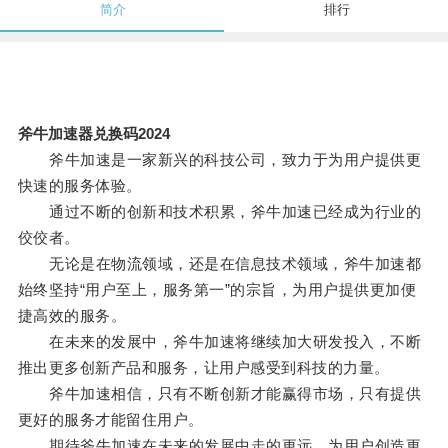
简介
排行
斧牛加速器兑换码2024
斧牛加速是一家新兴的科技公司，致力于为用户提供更
快速的服务体验。
通过不断的创新和技术积累，斧牛加速已经成为行业的
佼佼者。
无论是在物流领域，还是在信息技术领域，斧牛加速都
始终坚持“用户至上，服务第一”的宗旨，为用户提供更加便
捷高效的服务。
在未来的发展中，斧牛加速将继续加大研发投入，不断
推出更多创新产品和服务，让用户感受到科技的力量。
斧牛加速相信，只有不断创新才能赢得市场，只有提供
更好的服务才能留住用户。
期待斧牛加速在未来的发展中走的更远，为用户创造更