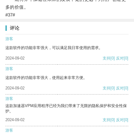
多的价值。
#37#
评论
游客
这款软件的功能非常强大，可以满足我日常使用的需求。
2024-09-02
支持
[0]
反对
[0]
游客
这款软件的功能非常强大，使用起来非常方便。
2024-09-02
支持
[0]
反对
[0]
游客
这款加速器VPM应用程序已经为我们带来了无限的隐私保护和安全性保
护。
2024-09-02
支持
[0]
反对
[0]
游客