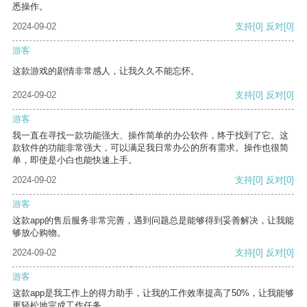
悉操作。
2024-09-02
支持
[0]
反对
[0]
游客
这款游戏的剧情非常感人，让我久久不能忘怀。
2024-09-02
支持
[0]
反对
[0]
游客
我一直在寻找一款功能强大、操作简单的办公软件，终于找到了它。这
款软件的功能非常强大，可以满足我日常办公的所有需求。操作也很简
单，即使是小白也能快速上手。
2024-09-02
支持
[0]
反对
[0]
游客
这款app的售后服务非常完善，遇到问题总是能够得到妥善解决，让我能
够放心购物。
2024-09-02
支持
[0]
反对
[0]
游客
这款app是我工作上的得力助手，让我的工作效率提高了50%，让我能够
更轻松地完成工作任务。