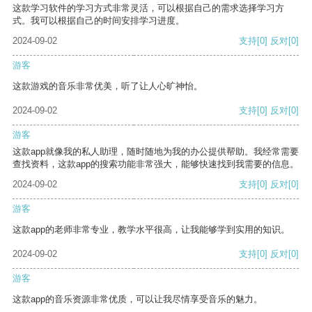
这款学习软件的学习方式非常灵活，可以根据自己的需求选择学习方
式。我可以根据自己的时间安排学习进度。
2024-09-02
支持
[0]
反对
[0]
游客
这款游戏的音乐非常优美，听了让人心旷神怡。
2024-09-02
支持
[0]
反对
[0]
游客
这款app就像我的私人助理，随时随地为我的办公提供帮助。我经常需要
查找资料，这款app的搜索功能非常强大，能够快速找到我需要的信息。
2024-09-02
支持
[0]
反对
[0]
游客
这款app的老师非常专业，教学水平很高，让我能够学到实用的知识。
2024-09-02
支持
[0]
反对
[0]
游客
这款app的音乐资源非常优质，可以让我尽情享受音乐的魅力。