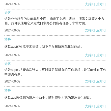
2024-09-02
支持
[0]
反对
[0]
游客
这款办公软件的功能非常全面，涵盖了文档、表格、演示文稿等各个方
面。我可以使用它来完成日常办公的所有任务，非常方便。
2024-09-02
支持
[0]
反对
[0]
游客
这款app的物流非常快捷，我下单后很快就能收到商品。
2024-09-02
支持
[0]
反对
[0]
游客
这款app的功能非常强大，可以满足我所有的工作需求，让我能够在工作
中游刃有余。
2024-09-02
支持
[0]
反对
[0]
游客
这款app就像我的娱乐小助手，随时随地为我的娱乐提供帮助。
2024-09-02
支持
[0]
反对
[0]