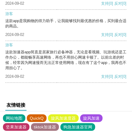
2024-09-02
支持
[0]
反对
[0]
游客
这款app是我购物的得力助手，让我能够找到最优惠的价格，买到最合适
的商品。
2024-09-02
支持
[0]
反对
[0]
游客
这款加速器app简直是居家旅行必备神器，无论是看视频、玩游戏还是工
作办公，都能畅享高速网络，再也不用担心网速卡顿了。以前出差的时
候，经常因为网速慢而无法正常使用网络，现在有了这个app，我再也不
用担心了。
2024-09-02
支持
[0]
反对
[0]
友情链接
网站地图
QuickQ
旋风加速度器
旋风加速
坚果加速器
tiktok加速器
狗急加速器官网