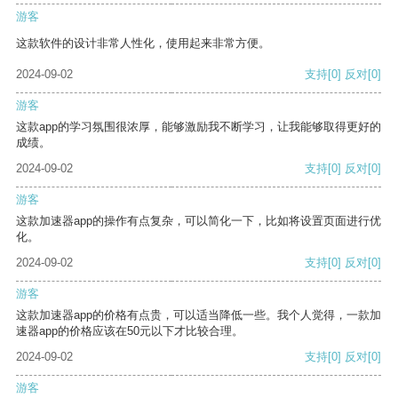
游客
这款软件的设计非常人性化，使用起来非常方便。
2024-09-02
支持
[0]
反对
[0]
游客
这款app的学习氛围很浓厚，能够激励我不断学习，让我能够取得更好的
成绩。
2024-09-02
支持
[0]
反对
[0]
游客
这款加速器app的操作有点复杂，可以简化一下，比如将设置页面进行优
化。
2024-09-02
支持
[0]
反对
[0]
游客
这款加速器app的价格有点贵，可以适当降低一些。我个人觉得，一款加
速器app的价格应该在50元以下才比较合理。
2024-09-02
支持
[0]
反对
[0]
游客