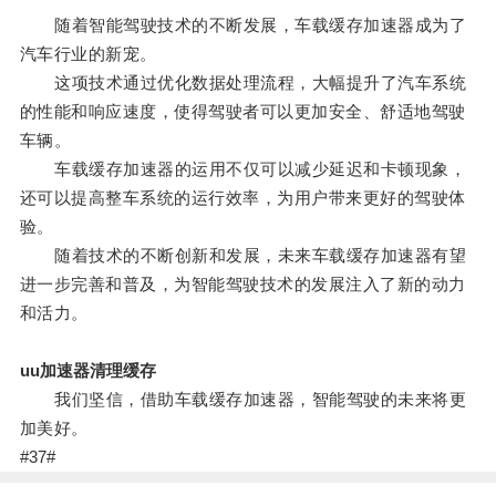
随着智能驾驶技术的不断发展，车载缓存加速器成为了
汽车行业的新宠。
这项技术通过优化数据处理流程，大幅提升了汽车系统
的性能和响应速度，使得驾驶者可以更加安全、舒适地驾驶
车辆。
车载缓存加速器的运用不仅可以减少延迟和卡顿现象，
还可以提高整车系统的运行效率，为用户带来更好的驾驶体
验。
随着技术的不断创新和发展，未来车载缓存加速器有望
进一步完善和普及，为智能驾驶技术的发展注入了新的动力
和活力。
uu加速器清理缓存
我们坚信，借助车载缓存加速器，智能驾驶的未来将更
加美好。
#37#