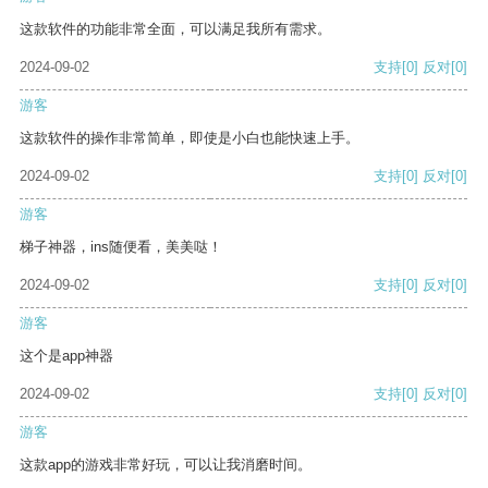
这款软件的功能非常全面，可以满足我所有需求。
2024-09-02
支持
[0]
反对
[0]
游客
这款软件的操作非常简单，即使是小白也能快速上手。
2024-09-02
支持
[0]
反对
[0]
游客
梯子神器，ins随便看，美美哒！
2024-09-02
支持
[0]
反对
[0]
游客
这个是app神器
2024-09-02
支持
[0]
反对
[0]
游客
这款app的游戏非常好玩，可以让我消磨时间。