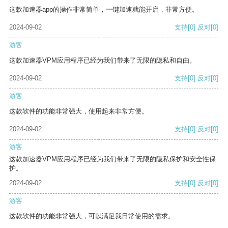
这款加速器app的操作非常简单，一键加速就能开启，非常方便。
2024-09-02
支持
[0]
反对
[0]
游客
这款加速器VPM应用程序已经为我们带来了无限的隐私和自由。
2024-09-02
支持
[0]
反对
[0]
游客
这款软件的功能非常强大，使用起来非常方便。
2024-09-02
支持
[0]
反对
[0]
游客
这款加速器VPM应用程序已经为我们带来了无限的隐私保护和安全性保
护。
2024-09-02
支持
[0]
反对
[0]
游客
这款软件的功能非常强大，可以满足我日常使用的需求。