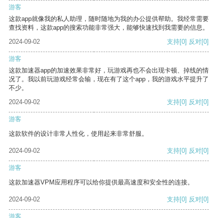
游客
这款app就像我的私人助理，随时随地为我的办公提供帮助。我经常需要
查找资料，这款app的搜索功能非常强大，能够快速找到我需要的信息。
2024-09-02
支持
[0]
反对
[0]
游客
这款加速器app的加速效果非常好，玩游戏再也不会出现卡顿、掉线的情
况了。我以前玩游戏经常会输，现在有了这个app，我的游戏水平提升了
不少。
2024-09-02
支持
[0]
反对
[0]
游客
这款软件的设计非常人性化，使用起来非常舒服。
2024-09-02
支持
[0]
反对
[0]
游客
这款加速器VPM应用程序可以给你提供最高速度和安全性的连接。
2024-09-02
支持
[0]
反对
[0]
游客