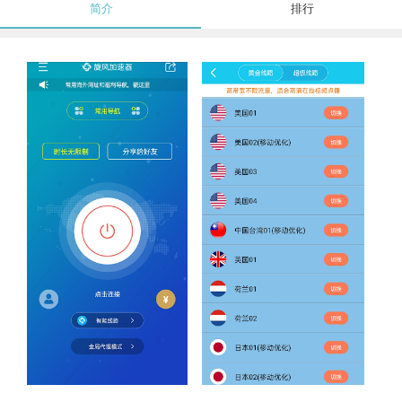
简介
排行