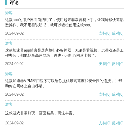
评论
游客
这款app的用户界面简洁明了，使用起来非常容易上手，让我能够快速熟
悉操作。我不用看说明书，就可以轻松使用这款app。
2024-09-02
支持
[0]
反对
[0]
游客
这款加速器app简直是居家旅行必备神器，无论是看视频、玩游戏还是工
作办公，都能畅享高速网络，再也不用担心网速卡顿了。
2024-09-02
支持
[0]
反对
[0]
游客
这款加速器VPM应用程序可以给你提供最高速度和安全性的连接，并帮
助你在网络上自由移动。
2024-09-02
支持
[0]
反对
[0]
游客
这款游戏非常好玩，画面精美，玩法丰富。
2024-09-02
支持
[0]
反对
[0]