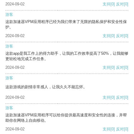
2024-09-02
支持
[0]
反对
[0]
游客
这款加速器VPM应用程序已经为我们带来了无限的隐私保护和安全性保
护。
2024-09-02
支持
[0]
反对
[0]
游客
这款app是我工作上的得力助手，让我的工作效率提高了50%，让我能够
更轻松地完成工作任务。
2024-09-02
支持
[0]
反对
[0]
游客
这款游戏的剧情非常感人，让我久久不能忘怀。
2024-09-02
支持
[0]
反对
[0]
游客
这款加速器VPM应用程序可以给你提供最高速度和安全性的连接，并帮
助你在网络上自由移动。
2024-09-02
支持
[0]
反对
[0]