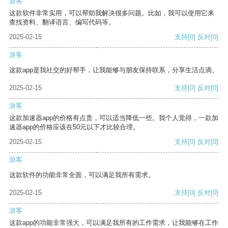
游客
这款软件非常实用，可以帮助我解决很多问题。比如，我可以使用它来
查找资料、翻译语言、编写代码等。
2025-02-15
支持
[0]
反对
[0]
游客
这款app是我社交的好帮手，让我能够与朋友保持联系，分享生活点滴。
2025-02-15
支持
[0]
反对
[0]
游客
这款加速器app的价格有点贵，可以适当降低一些。我个人觉得，一款加
速器app的价格应该在50元以下才比较合理。
2025-02-15
支持
[0]
反对
[0]
游客
这款软件的功能非常全面，可以满足我所有需求。
2025-02-15
支持
[0]
反对
[0]
游客
这款app的功能非常强大，可以满足我所有的工作需求，让我能够在工作