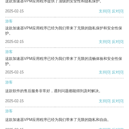
这款加速器VPM应用程序提供了顶级的安全性和隐私保护。
2025-02-15
支持
[0]
反对
[0]
游客
这款加速器VPM应用程序已经为我们带来了无限的隐私保护和安全性保
护。
2025-02-15
支持
[0]
反对
[0]
游客
这款加速器VPM应用程序已经为我们带来了无限的流畅体验和安全性保
护。
2025-02-15
支持
[0]
反对
[0]
游客
这款软件的售后服务非常好，遇到问题都能得到及时解决。
2025-02-15
支持
[0]
反对
[0]
游客
这款加速器VPM应用程序已经为我们带来了无限的隐私和自由。