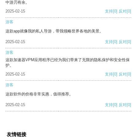
中游刃有余。
2025-02-15
支持
[0]
反对
[0]
游客
这款app就像我的私人导游，带我领略世界各地的美景。
2025-02-15
支持
[0]
反对
[0]
游客
这款加速器VPM应用程序已经为我们带来了无限的隐私保护和安全性保
护。
2025-02-15
支持
[0]
反对
[0]
游客
这款软件的价格非常实惠，值得推荐。
2025-02-15
支持
[0]
反对
[0]
友情链接