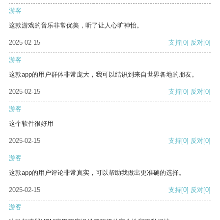
游客
这款游戏的音乐非常优美，听了让人心旷神怡。
2025-02-15
支持
[0]
反对
[0]
游客
这款app的用户群体非常庞大，我可以结识到来自世界各地的朋友。
2025-02-15
支持
[0]
反对
[0]
游客
这个软件很好用
2025-02-15
支持
[0]
反对
[0]
游客
这款app的用户评论非常真实，可以帮助我做出更准确的选择。
2025-02-15
支持
[0]
反对
[0]
游客