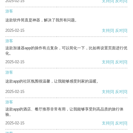
2025-02-15
支持
[0]
反对
[0]
游客
这款软件简直是神器，解决了我所有问题。
2025-02-15
支持
[0]
反对
[0]
游客
这款加速器app的操作有点复杂，可以简化一下，比如将设置页面进行优
化。
2025-02-15
支持
[0]
反对
[0]
游客
这款app的社区氛围很温馨，让我能够感受到家的温暖。
2025-02-15
支持
[0]
反对
[0]
游客
这款app的酒店、餐厅推荐非常有用，让我能够享受到高品质的旅行体
验。
2025-02-15
支持
[0]
反对
[0]