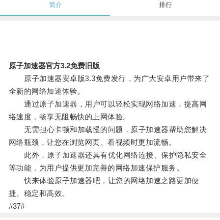
简介
排行
原子加速器官方3.2免费旧版
原子加速器安卓版3.3免费发行，为广大安卓用户带来了
全新的网络加速体验。
通过原子加速器，用户可以轻松实现网络加速，提高网
络速度，畅享无阻畅快的上网体验。
无需担心卡顿和加载慢的问题，原子加速器帮助您解决
网络瓶颈，让您在浏览网页、看视频时更加流畅。
此外，原子加速器还具有优化网络连接、保护隐私安全
等功能，为用户提供更加完善的网络加速保护服务。
快来体验原子加速器吧，让您的网络加速之路更加便
捷、稳定和高效。
#37#