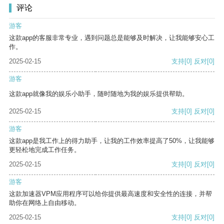
评论
游客
这款app的客服非常专业，遇到问题总是能够及时解决，让我能够安心工
作。
2025-02-15
支持
[0]
反对
[0]
游客
这款app就像我的娱乐小助手，随时随地为我的娱乐提供帮助。
2025-02-15
支持
[0]
反对
[0]
游客
这款app是我工作上的得力助手，让我的工作效率提高了50%，让我能够
更轻松地完成工作任务。
2025-02-15
支持
[0]
反对
[0]
游客
这款加速器VPM应用程序可以给你提供最高速度和安全性的连接，并帮
助你在网络上自由移动。
2025-02-15
支持
[0]
反对
[0]