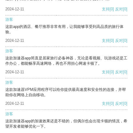
2024-12-11
支持
[0]
反对
[0]
游客
这款app的酒店、餐厅推荐非常有用，让我能够享受到高品质的旅行体
验。
2024-12-11
支持
[0]
反对
[0]
游客
这款加速器app简直是居家旅行必备神器，无论是看视频、玩游戏还是工
作办公，都能畅享高速网络，再也不用担心网速卡顿了。
2024-12-11
支持
[0]
反对
[0]
游客
这款加速器VPM应用程序可以给你提供最高速度和安全性的连接，并帮
助你在网络上自由移动。
2024-12-11
支持
[0]
反对
[0]
游客
这款加速器app的加速效果还是不错的，但偶尔也会出现卡顿的情况，希
望开发者能够优化一下。