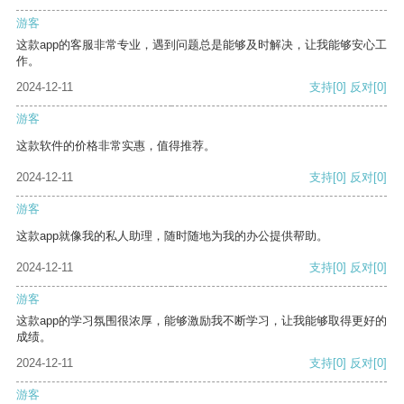
游客
这款app的客服非常专业，遇到问题总是能够及时解决，让我能够安心工
作。
2024-12-11
支持
[0]
反对
[0]
游客
这款软件的价格非常实惠，值得推荐。
2024-12-11
支持
[0]
反对
[0]
游客
这款app就像我的私人助理，随时随地为我的办公提供帮助。
2024-12-11
支持
[0]
反对
[0]
游客
这款app的学习氛围很浓厚，能够激励我不断学习，让我能够取得更好的
成绩。
2024-12-11
支持
[0]
反对
[0]
游客