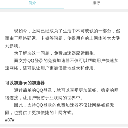
简介
排行
现如今，上网已经成为了生活中不可或缺的一部分，然
而由于网络延迟、卡顿等问题，使得用户的上网体验大大受
到影响。
为了解决这一问题，免费加速器应运而生。
而支持QQ登录的免费加速器不仅可以帮助用户快速加
速网络，还可以让用户更加便捷地登录和使用。
可以加速qq的加速器
通过简单的QQ登录，就可以享受更加流畅、稳定的网
络连接，让用户畅游于互联网的世界中。
因此，支持QQ登录的免费加速器不仅让网络畅通无
阻，也提供了更加便捷的上网方式。
#37#