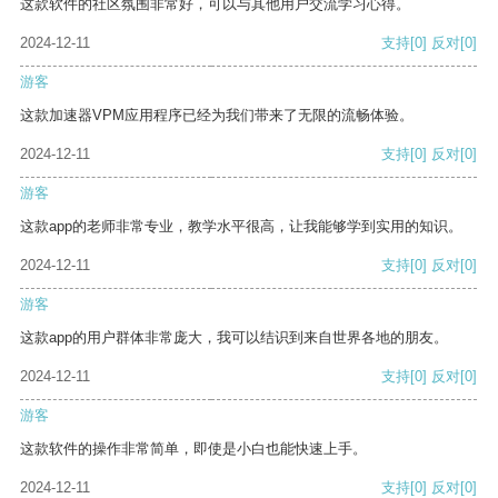
这款软件的社区氛围非常好，可以与其他用户交流学习心得。
2024-12-11
支持
[0]
反对
[0]
游客
这款加速器VPM应用程序已经为我们带来了无限的流畅体验。
2024-12-11
支持
[0]
反对
[0]
游客
这款app的老师非常专业，教学水平很高，让我能够学到实用的知识。
2024-12-11
支持
[0]
反对
[0]
游客
这款app的用户群体非常庞大，我可以结识到来自世界各地的朋友。
2024-12-11
支持
[0]
反对
[0]
游客
这款软件的操作非常简单，即使是小白也能快速上手。
2024-12-11
支持
[0]
反对
[0]