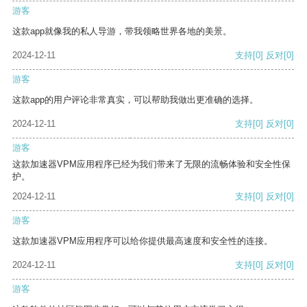
游客
这款app就像我的私人导游，带我领略世界各地的美景。
2024-12-11
支持
[0]
反对
[0]
游客
这款app的用户评论非常真实，可以帮助我做出更准确的选择。
2024-12-11
支持
[0]
反对
[0]
游客
这款加速器VPM应用程序已经为我们带来了无限的流畅体验和安全性保
护。
2024-12-11
支持
[0]
反对
[0]
游客
这款加速器VPM应用程序可以给你提供最高速度和安全性的连接。
2024-12-11
支持
[0]
反对
[0]
游客