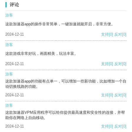
评论
游客
这款加速器app的操作非常简单，一键加速就能开启，非常方便。
2024-12-11
支持
[0]
反对
[0]
游客
这款游戏非常好玩，画面精美，玩法丰富。
2024-12-11
支持
[0]
反对
[0]
游客
这款加速器app的功能有点单一，可以增加一些新功能，比如增加一个自
动切换线路的功能。
2024-12-11
支持
[0]
反对
[0]
游客
这款加速器VPM应用程序可以给你提供最高速度和安全性的连接，并帮
助你在网络上自由移动。
2024-12-11
支持
[0]
反对
[0]