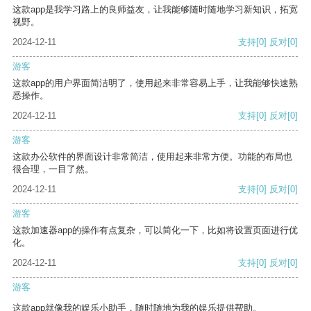
这款app是我学习路上的良师益友，让我能够随时随地学习新知识，拓宽
视野。
2024-12-11
支持
[0]
反对
[0]
游客
这款app的用户界面简洁明了，使用起来非常容易上手，让我能够快速熟
悉操作。
2024-12-11
支持
[0]
反对
[0]
游客
这款办公软件的界面设计非常简洁，使用起来非常方便。功能的布局也
很合理，一目了然。
2024-12-11
支持
[0]
反对
[0]
游客
这款加速器app的操作有点复杂，可以简化一下，比如将设置页面进行优
化。
2024-12-11
支持
[0]
反对
[0]
游客
这款app就像我的娱乐小助手，随时随地为我的娱乐提供帮助。