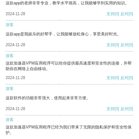
这款app的老师非常专业，教学水平很高，让我能够学到实用的知识。
2024-11-28
支持
[0]
反对
[0]
游客
这款app是我娱乐的好帮手，让我能够放松身心，享受美好时光。
2024-11-28
支持
[0]
反对
[0]
游客
这款加速器VPM应用程序可以给你提供最高速度和安全性的连接，并帮
助你在网络上自由移动。
2024-11-28
支持
[0]
反对
[0]
游客
这款软件的功能非常强大，使用起来非常方便。
2024-11-28
支持
[0]
反对
[0]
游客
这款加速器VPM应用程序已经为我们带来了无限的隐私保护和安全性保
护。