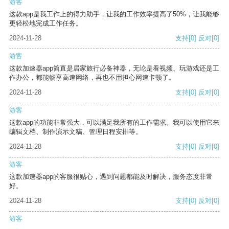
游客
这款app是我工作上的得力助手，让我的工作效率提高了50%，让我能够
更轻松地完成工作任务。
2024-11-28
支持
[0]
反对
[0]
游客
这款加速器app简直是居家旅行必备神器，无论是看视频、玩游戏还是工
作办公，都能畅享高速网络，再也不用担心网速卡顿了。
2024-11-28
支持
[0]
反对
[0]
游客
这款app的功能非常强大，可以满足我所有的工作需求。我可以使用它来
编辑文档、制作演示文稿、管理日程安排等。
2024-11-28
支持
[0]
反对
[0]
游客
这款加速器app的客服很贴心，遇到问题都能及时解决，服务态度非常
好。
2024-11-28
支持
[0]
反对
[0]
游客