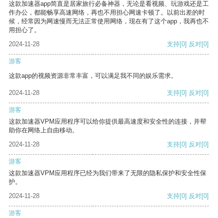
这款加速器app简直是居家旅行必备神器，无论是看视频、玩游戏还是工
作办公，都能畅享高速网络，再也不用担心网速卡顿了。以前出差的时
候，经常因为网速慢而无法正常使用网络，现在有了这个app，我再也不
用担心了。
2024-11-28
支持
[0]
反对
[0]
游客
这款app的视频资源非常丰富，可以满足我不同的娱乐需求。
2024-11-28
支持
[0]
反对
[0]
游客
这款加速器VPM应用程序可以给你提供最高速度和安全性的连接，并帮
助你在网络上自由移动。
2024-11-28
支持
[0]
反对
[0]
游客
这款加速器VPM应用程序已经为我们带来了无限的隐私保护和安全性保
护。
2024-11-28
支持
[0]
反对
[0]
游客