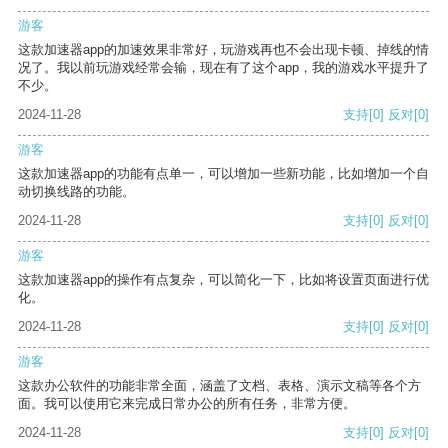
游客
这款加速器app的加速效果非常好，玩游戏再也不会出现卡顿、掉线的情
况了。我以前玩游戏经常会输，现在有了这个app，我的游戏水平提升了
不少。
2024-11-28
支持
[0]
反对
[0]
游客
这款加速器app的功能有点单一，可以增加一些新功能，比如增加一个自
动切换线路的功能。
2024-11-28
支持
[0]
反对
[0]
游客
这款加速器app的操作有点复杂，可以简化一下，比如将设置页面进行优
化。
2024-11-28
支持
[0]
反对
[0]
游客
这款办公软件的功能非常全面，涵盖了文档、表格、演示文稿等各个方
面。我可以使用它来完成日常办公的所有任务，非常方便。
2024-11-28
支持
[0]
反对
[0]