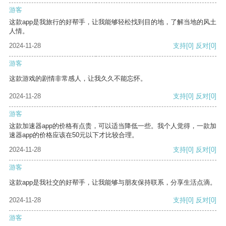
游客
这款app是我旅行的好帮手，让我能够轻松找到目的地，了解当地的风土
人情。
2024-11-28
支持
[0]
反对
[0]
游客
这款游戏的剧情非常感人，让我久久不能忘怀。
2024-11-28
支持
[0]
反对
[0]
游客
这款加速器app的价格有点贵，可以适当降低一些。我个人觉得，一款加
速器app的价格应该在50元以下才比较合理。
2024-11-28
支持
[0]
反对
[0]
游客
这款app是我社交的好帮手，让我能够与朋友保持联系，分享生活点滴。
2024-11-28
支持
[0]
反对
[0]
游客