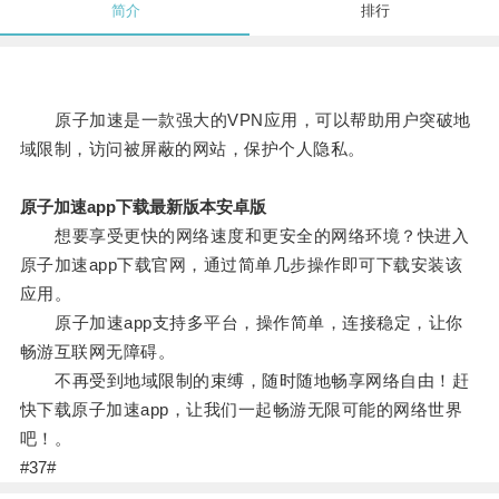
简介
排行
原子加速是一款强大的VPN应用，可以帮助用户突破地
域限制，访问被屏蔽的网站，保护个人隐私。
原子加速app下载最新版本安卓版
想要享受更快的网络速度和更安全的网络环境？快进入
原子加速app下载官网，通过简单几步操作即可下载安装该
应用。
原子加速app支持多平台，操作简单，连接稳定，让你
畅游互联网无障碍。
不再受到地域限制的束缚，随时随地畅享网络自由！赶
快下载原子加速app，让我们一起畅游无限可能的网络世界
吧！。
#37#