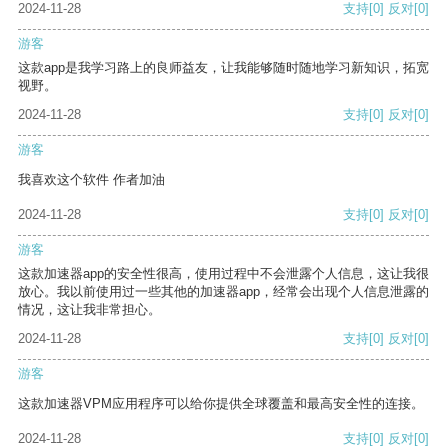
2024-11-28
支持
[0]
反对
[0]
游客
这款app是我学习路上的良师益友，让我能够随时随地学习新知识，拓宽
视野。
2024-11-28
支持
[0]
反对
[0]
游客
我喜欢这个软件 作者加油
2024-11-28
支持
[0]
反对
[0]
游客
这款加速器app的安全性很高，使用过程中不会泄露个人信息，这让我很
放心。我以前使用过一些其他的加速器app，经常会出现个人信息泄露的
情况，这让我非常担心。
2024-11-28
支持
[0]
反对
[0]
游客
这款加速器VPM应用程序可以给你提供全球覆盖和最高安全性的连接。
2024-11-28
支持
[0]
反对
[0]