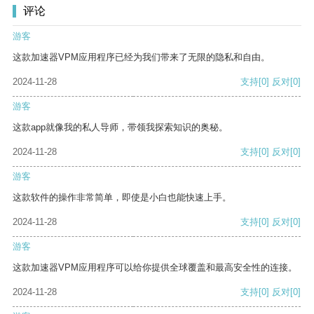
评论
游客
这款加速器VPM应用程序已经为我们带来了无限的隐私和自由。
2024-11-28
支持
[0]
反对
[0]
游客
这款app就像我的私人导师，带领我探索知识的奥秘。
2024-11-28
支持
[0]
反对
[0]
游客
这款软件的操作非常简单，即使是小白也能快速上手。
2024-11-28
支持
[0]
反对
[0]
游客
这款加速器VPM应用程序可以给你提供全球覆盖和最高安全性的连接。
2024-11-28
支持
[0]
反对
[0]