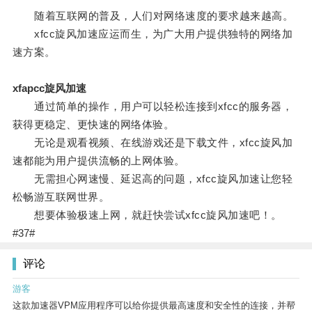
随着互联网的普及，人们对网络速度的要求越来越高。
xfcc旋风加速应运而生，为广大用户提供独特的网络加
速方案。
xfapcc旋风加速
通过简单的操作，用户可以轻松连接到xfcc的服务器，
获得更稳定、更快速的网络体验。
无论是观看视频、在线游戏还是下载文件，xfcc旋风加
速都能为用户提供流畅的上网体验。
无需担心网速慢、延迟高的问题，xfcc旋风加速让您轻
松畅游互联网世界。
想要体验极速上网，就赶快尝试xfcc旋风加速吧！。
#37#
评论
游客
这款加速器VPM应用程序可以给你提供最高速度和安全性的连接，并帮