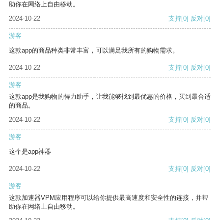
助你在网络上自由移动。
2024-10-22
支持
[0]
反对
[0]
游客
这款app的商品种类非常丰富，可以满足我所有的购物需求。
2024-10-22
支持
[0]
反对
[0]
游客
这款app是我购物的得力助手，让我能够找到最优惠的价格，买到最合适
的商品。
2024-10-22
支持
[0]
反对
[0]
游客
这个是app神器
2024-10-22
支持
[0]
反对
[0]
游客
这款加速器VPM应用程序可以给你提供最高速度和安全性的连接，并帮
助你在网络上自由移动。