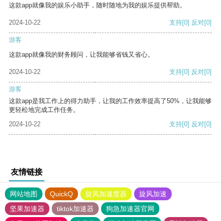
这款app就像我的娱乐小助手，随时随地为我的娱乐提供帮助。
2024-10-22
支持
[0]
反对
[0]
游客
这款app就像我的财务顾问，让我能够省钱又省心。
2024-10-22
支持
[0]
反对
[0]
游客
这款app是我工作上的得力助手，让我的工作效率提高了50%，让我能够
更轻松地完成工作任务。
2024-10-22
支持
[0]
反对
[0]
友情链接
网站地图
QuickQ
旋风加速度器
旋风加速
坚果加速器
tiktok加速器
狗急加速器官网