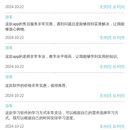
2024-10-22
支持
[0]
反对
[0]
游客
这款app的售后服务非常完善，遇到问题总是能够得到妥善解决，让我能
够放心购物。
2024-10-22
支持
[0]
反对
[0]
游客
这款app的老师非常专业，教学水平很高，让我能够学到实用的知识。
2024-10-22
支持
[0]
反对
[0]
游客
这款软件的价格非常实惠，值得推荐。
2024-10-22
支持
[0]
反对
[0]
游客
这款学习软件的学习方式非常灵活，可以根据自己的需求选择学习方
式。我可以根据自己的时间安排学习进度。
2024-10-22
支持
[0]
反对
[0]