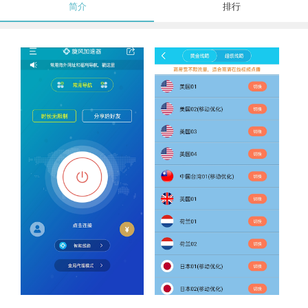
简介
排行