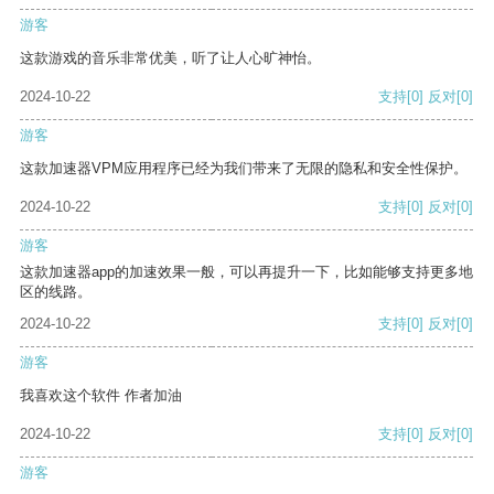
游客
这款游戏的音乐非常优美，听了让人心旷神怡。
2024-10-22
支持
[0]
反对
[0]
游客
这款加速器VPM应用程序已经为我们带来了无限的隐私和安全性保护。
2024-10-22
支持
[0]
反对
[0]
游客
这款加速器app的加速效果一般，可以再提升一下，比如能够支持更多地
区的线路。
2024-10-22
支持
[0]
反对
[0]
游客
我喜欢这个软件 作者加油
2024-10-22
支持
[0]
反对
[0]
游客