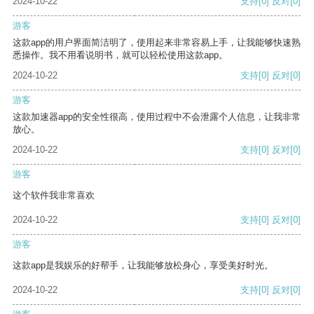
2024-10-22
支持
[0]
反对
[0]
游客
这款app的用户界面简洁明了，使用起来非常容易上手，让我能够快速熟
悉操作。我不用看说明书，就可以轻松使用这款app。
2024-10-22
支持
[0]
反对
[0]
游客
这款加速器app的安全性很高，使用过程中不会泄露个人信息，让我非常
放心。
2024-10-22
支持
[0]
反对
[0]
游客
这个软件我非常喜欢
2024-10-22
支持
[0]
反对
[0]
游客
这款app是我娱乐的好帮手，让我能够放松身心，享受美好时光。
2024-10-22
支持
[0]
反对
[0]