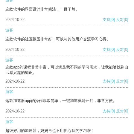
游客
这款软件的界面设计非常简洁，一目了然。
2024-10-22
支持
[0]
反对
[0]
游客
这款软件的社区氛围非常好，可以与其他用户交流学习心得。
2024-10-22
支持
[0]
反对
[0]
游客
这款app的课程非常丰富，可以满足我不同的学习需求，让我能够找到自
己感兴趣的知识。
2024-10-22
支持
[0]
反对
[0]
游客
这款加速器app的操作非常简单，一键加速就能开启，非常方便。
2024-10-22
支持
[0]
反对
[0]
游客
超级好用的加速器，妈妈再也不用担心我的学习啦！