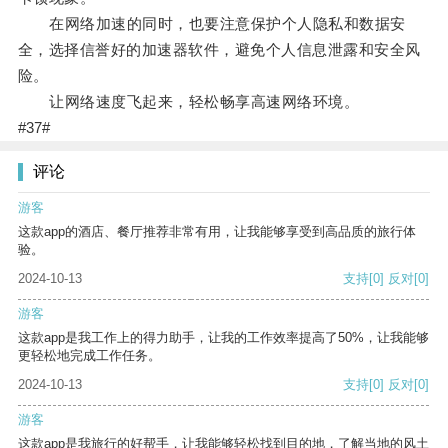
在网络加速的同时，也要注意保护个人隐私和数据安
全，选择信誉好的加速器软件，避免个人信息泄露和安全风
险。
让网络速度飞起来，轻松畅享高速网络环境。
#37#
评论
游客
这款app的酒店、餐厅推荐非常有用，让我能够享受到高品质的旅行体
验。
2024-10-13
支持
[0]
反对
[0]
游客
这款app是我工作上的得力助手，让我的工作效率提高了50%，让我能够
更轻松地完成工作任务。
2024-10-13
支持
[0]
反对
[0]
游客
这款app是我旅行的好帮手，让我能够轻松找到目的地，了解当地的风土