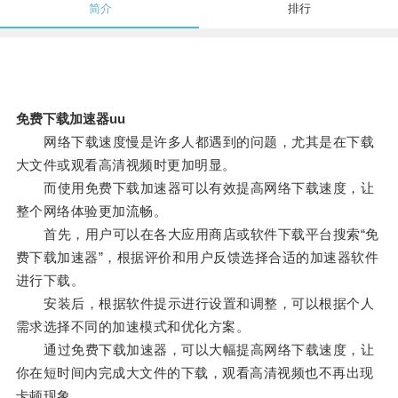
简介
排行
免费下载加速器uu
网络下载速度慢是许多人都遇到的问题，尤其是在下载
大文件或观看高清视频时更加明显。
而使用免费下载加速器可以有效提高网络下载速度，让
整个网络体验更加流畅。
首先，用户可以在各大应用商店或软件下载平台搜索“免
费下载加速器”，根据评价和用户反馈选择合适的加速器软件
进行下载。
安装后，根据软件提示进行设置和调整，可以根据个人
需求选择不同的加速模式和优化方案。
通过免费下载加速器，可以大幅提高网络下载速度，让
你在短时间内完成大文件的下载，观看高清视频也不再出现
卡顿现象。