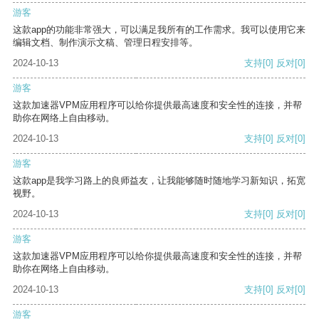
游客
这款app的功能非常强大，可以满足我所有的工作需求。我可以使用它来
编辑文档、制作演示文稿、管理日程安排等。
2024-10-13
支持
[0]
反对
[0]
游客
这款加速器VPM应用程序可以给你提供最高速度和安全性的连接，并帮
助你在网络上自由移动。
2024-10-13
支持
[0]
反对
[0]
游客
这款app是我学习路上的良师益友，让我能够随时随地学习新知识，拓宽
视野。
2024-10-13
支持
[0]
反对
[0]
游客
这款加速器VPM应用程序可以给你提供最高速度和安全性的连接，并帮
助你在网络上自由移动。
2024-10-13
支持
[0]
反对
[0]
游客