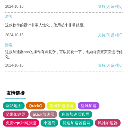
2024-10-13
支持
[0]
反对
[0]
游客
这款软件的设计非常人性化，使用起来非常舒服。
2024-10-13
支持
[0]
反对
[0]
游客
这款加速器app的操作有点复杂，可以简化一下，比如将设置页面进行优
化。
2024-10-13
支持
[0]
反对
[0]
友情链接
网站地图
QuickQ
旋风加速度器
旋风加速
坚果加速器
tiktok加速器
狗急加速器官网
免费vqn外网加速
小蓝鸟
优途加速器官网
风驰加速器