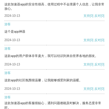
这款加速器app的安全性很高，使用过程中不会泄露个人信息，让我非常
放心。
2024-10-13
支持
[0]
反对
[0]
游客
这个是app神器
2024-10-13
支持
[0]
反对
[0]
游客
这款app的用户群体非常庞大，我可以结识到来自世界各地的朋友。
2024-10-13
支持
[0]
反对
[0]
游客
这款app的社区氛围很温馨，让我能够感受到家的温暖。
2024-10-13
支持
[0]
反对
[0]
游客
这款加速器app的客服很贴心，遇到问题都能及时解决，服务态度非常
好。