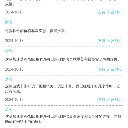
人情。
2024-10-13
支持
[0]
反对
[0]
游客
这款软件的价格非常实惠，值得推荐。
2024-10-13
支持
[0]
反对
[0]
游客
这款加速器VPM应用程序可以给你提供全球覆盖和最高安全性的连接。
2024-10-13
支持
[0]
反对
[0]
游客
这款游戏非常好玩，画面精美，玩法丰富。我已经玩了好几个小时，还
没有玩腻。
2024-10-13
支持
[0]
反对
[0]
游客
这款加速器VPM应用程序可以给你提供最高速度和安全性的连接，并帮
助你在网络上自由移动。