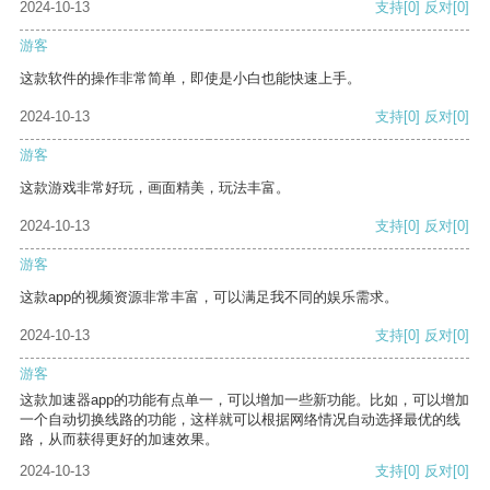
2024-10-13
支持
[0]
反对
[0]
游客
这款软件的操作非常简单，即使是小白也能快速上手。
2024-10-13
支持
[0]
反对
[0]
游客
这款游戏非常好玩，画面精美，玩法丰富。
2024-10-13
支持
[0]
反对
[0]
游客
这款app的视频资源非常丰富，可以满足我不同的娱乐需求。
2024-10-13
支持
[0]
反对
[0]
游客
这款加速器app的功能有点单一，可以增加一些新功能。比如，可以增加
一个自动切换线路的功能，这样就可以根据网络情况自动选择最优的线
路，从而获得更好的加速效果。
2024-10-13
支持
[0]
反对
[0]