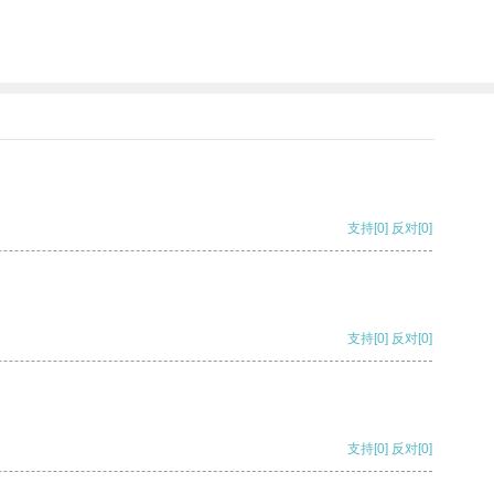
支持
[0]
反对
[0]
支持
[0]
反对
[0]
支持
[0]
反对
[0]