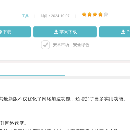
工具
|
时间：2024-10-07
|
卓下载
苹果下载
安卓市场，安全绿色
其最新版不仅优化了网络加速功能，还增加了更多实用功能。
升网络速度。