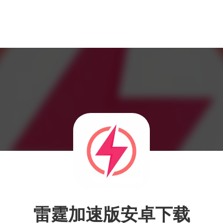
雷霆加速版安卓下载