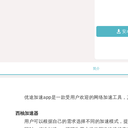
安
简介
优途加速app是一款受用户欢迎的网络加速工具，
西柚加速器
用户可以根据自己的需求选择不同的加速模式，提