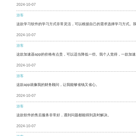
2024-10-07
游客
这款学习软件的学习方式非常灵活，可以根据自己的需求选择学习方式。
2024-10-07
游客
这款加速器app的价格有点贵，可以适当降低一些。我个人觉得，一款加速
2024-10-07
游客
这款app就像我的财务顾问，让我能够省钱又省心。
2024-10-07
游客
这款软件的售后服务非常好，遇到问题都能得到及时解决。
2024-10-07