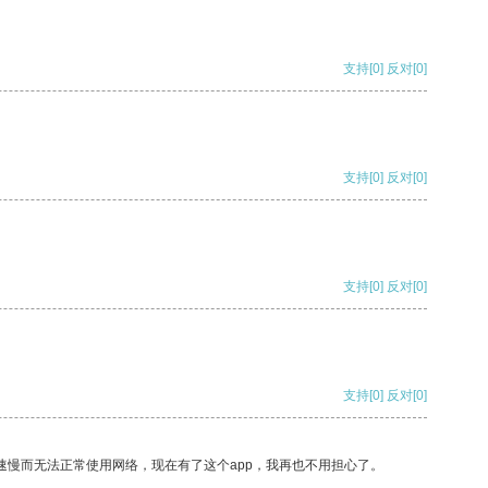
支持
[0]
反对
[0]
支持
[0]
反对
[0]
支持
[0]
反对
[0]
支持
[0]
反对
[0]
速慢而无法正常使用网络，现在有了这个app，我再也不用担心了。