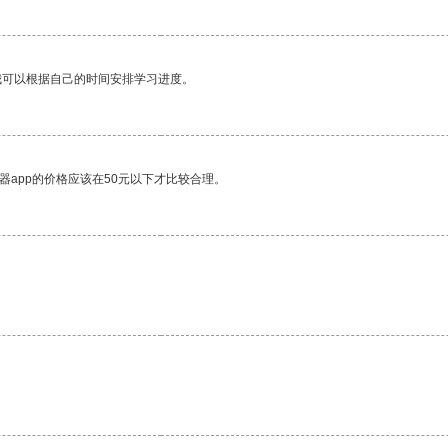
我可以根据自己的时间安排学习进度。
器app的价格应该在50元以下才比较合理。