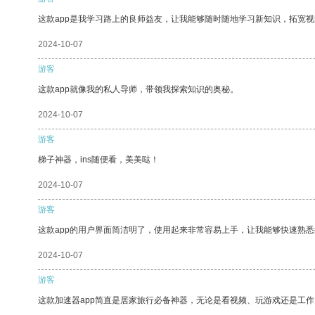
这款app是我学习路上的良师益友，让我能够随时随地学习新知识，拓宽视
2024-10-07
游客
这款app就像我的私人导师，带领我探索知识的奥秘。
2024-10-07
游客
梯子神器，ins随便看，美美哒！
2024-10-07
游客
这款app的用户界面简洁明了，使用起来非常容易上手，让我能够快速熟
2024-10-07
游客
这款加速器app简直是居家旅行必备神器，无论是看视频、玩游戏还是工