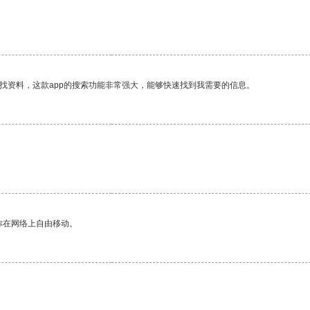
找资料，这款app的搜索功能非常强大，能够快速找到我需要的信息。
你在网络上自由移动。
。