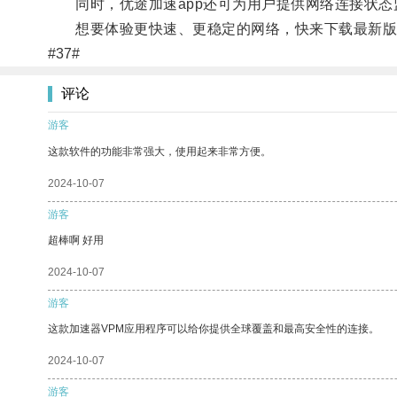
同时，优途加速app还可为用户提供网络连接状态
想要体验更快速、更稳定的网络，快来下载最新版的
#37#
评论
游客
这款软件的功能非常强大，使用起来非常方便。
2024-10-07
游客
超棒啊 好用
2024-10-07
游客
这款加速器VPM应用程序可以给你提供全球覆盖和最高安全性的连接。
2024-10-07
游客