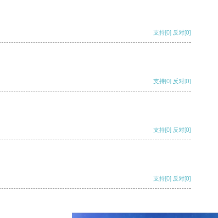
支持
[0]
反对
[0]
支持
[0]
反对
[0]
支持
[0]
反对
[0]
支持
[0]
反对
[0]