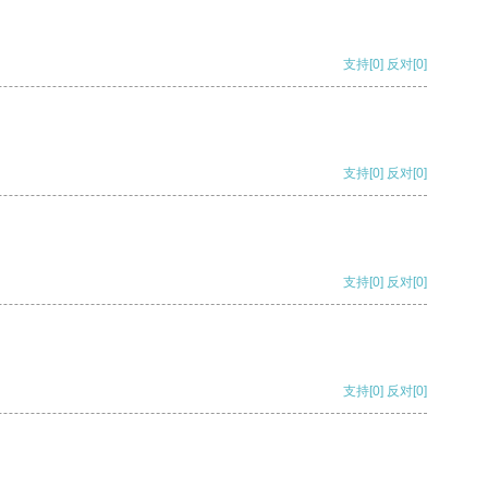
支持
[0]
反对
[0]
支持
[0]
反对
[0]
支持
[0]
反对
[0]
支持
[0]
反对
[0]