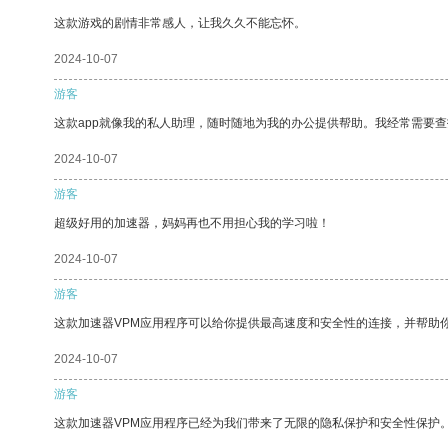
这款游戏的剧情非常感人，让我久久不能忘怀。
2024-10-07
游客
这款app就像我的私人助理，随时随地为我的办公提供帮助。我经常需要查
2024-10-07
游客
超级好用的加速器，妈妈再也不用担心我的学习啦！
2024-10-07
游客
这款加速器VPM应用程序可以给你提供最高速度和安全性的连接，并帮助
2024-10-07
游客
这款加速器VPM应用程序已经为我们带来了无限的隐私保护和安全性保护