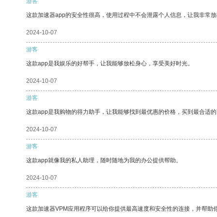
游客
这款加速器app的安全性很高，使用过程中不会泄露个人信息，让我非常放
2024-10-07
游客
这款app是我娱乐的好帮手，让我能够放松身心，享受美好时光。
2024-10-07
游客
这款app是我购物的得力助手，让我能够找到最优惠的价格，买到最合适
2024-10-07
游客
这款app就像我的私人助理，随时随地为我的办公提供帮助。
2024-10-07
游客
这款加速器VPM应用程序可以给你提供最高速度和安全性的连接，并帮助