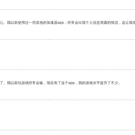
放心。我以前使用过一些其他的加速器app，经常会出现个人信息泄露的情况，这让我
了。我以前玩游戏经常会输，现在有了这个app，我的游戏水平提升了不少。
。