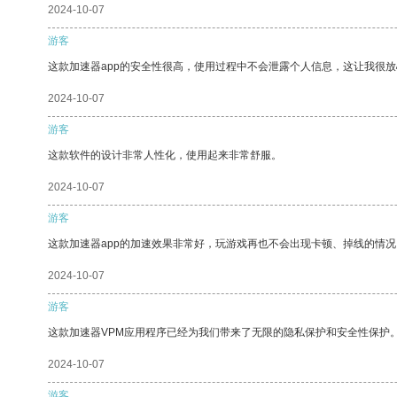
2024-10-07
游客
这款加速器app的安全性很高，使用过程中不会泄露个人信息，这让我很
2024-10-07
游客
这款软件的设计非常人性化，使用起来非常舒服。
2024-10-07
游客
这款加速器app的加速效果非常好，玩游戏再也不会出现卡顿、掉线的情况
2024-10-07
游客
这款加速器VPM应用程序已经为我们带来了无限的隐私保护和安全性保护
2024-10-07
游客