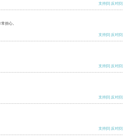
支持
[0]
反对
[0]
非常担心。
支持
[0]
反对
[0]
支持
[0]
反对
[0]
支持
[0]
反对
[0]
支持
[0]
反对
[0]