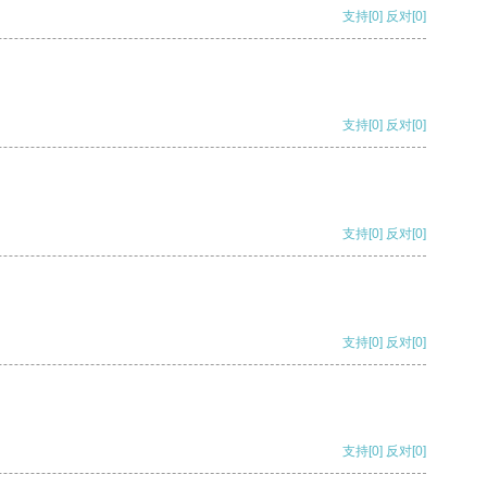
支持
[0]
反对
[0]
支持
[0]
反对
[0]
支持
[0]
反对
[0]
支持
[0]
反对
[0]
支持
[0]
反对
[0]