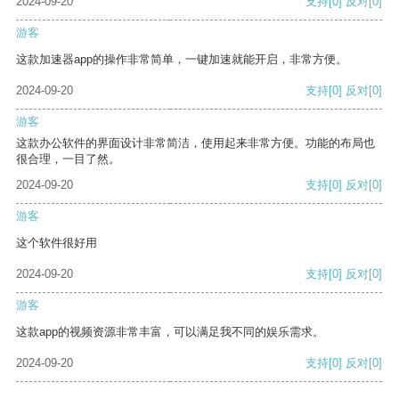
2024-09-20
支持
[0]
反对
[0]
游客
这款加速器app的操作非常简单，一键加速就能开启，非常方便。
2024-09-20
支持
[0]
反对
[0]
游客
这款办公软件的界面设计非常简洁，使用起来非常方便。功能的布局也
很合理，一目了然。
2024-09-20
支持
[0]
反对
[0]
游客
这个软件很好用
2024-09-20
支持
[0]
反对
[0]
游客
这款app的视频资源非常丰富，可以满足我不同的娱乐需求。
2024-09-20
支持
[0]
反对
[0]