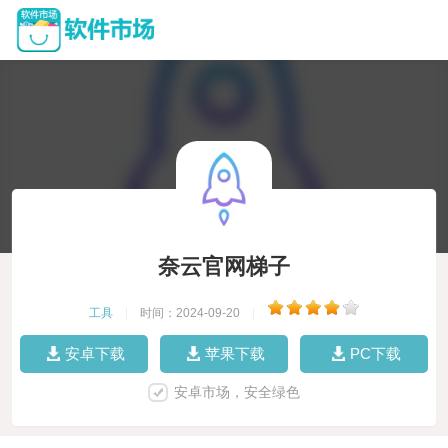
奈云官网梯子
工具
|
时间：2024-09-20
|
安卓下载
苹果下载
PC下载
安卓市场，安全绿色