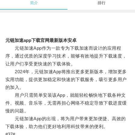
简介
排行
元链加速app下载官网最新版本安卓
元链加速App作为一款专为下载加速而设计的应用程
序，通过优质的深度学习技术，能够有效地提升下载速度，
让用户们享受更快速的下载体验。
2024年，元链加速App将推出更多更新版本，增加更多
实用功能，提供更加稳定和快速的下载服务，吸引更多用户
的加入。
用户只需简单安装该App，就能轻松畅快地下载各种文
件、视频、音乐等，无需再担心网络不稳定导致下载进度缓
慢的问题。
元链加速App的出现，将为用户带来更加便捷、高效的
下载体验，助力他们更好地利用科技带来的便利。
#37#