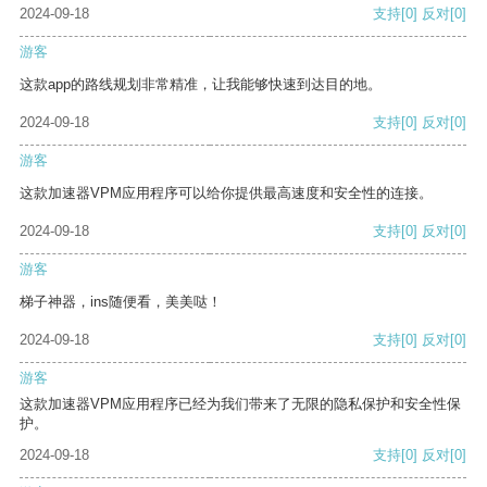
2024-09-18
支持
[0]
反对
[0]
游客
这款app的路线规划非常精准，让我能够快速到达目的地。
2024-09-18
支持
[0]
反对
[0]
游客
这款加速器VPM应用程序可以给你提供最高速度和安全性的连接。
2024-09-18
支持
[0]
反对
[0]
游客
梯子神器，ins随便看，美美哒！
2024-09-18
支持
[0]
反对
[0]
游客
这款加速器VPM应用程序已经为我们带来了无限的隐私保护和安全性保
护。
2024-09-18
支持
[0]
反对
[0]