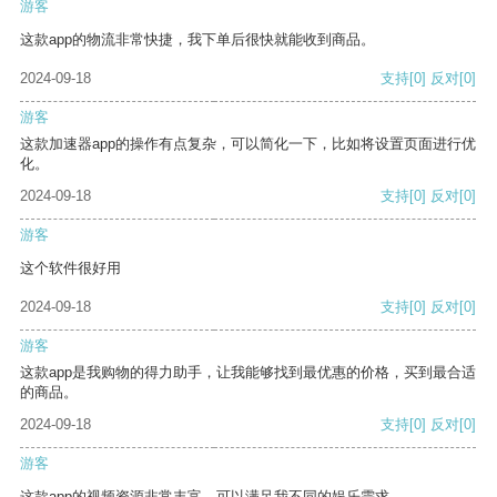
游客
这款app的物流非常快捷，我下单后很快就能收到商品。
2024-09-18
支持
[0]
反对
[0]
游客
这款加速器app的操作有点复杂，可以简化一下，比如将设置页面进行优
化。
2024-09-18
支持
[0]
反对
[0]
游客
这个软件很好用
2024-09-18
支持
[0]
反对
[0]
游客
这款app是我购物的得力助手，让我能够找到最优惠的价格，买到最合适
的商品。
2024-09-18
支持
[0]
反对
[0]
游客
这款app的视频资源非常丰富，可以满足我不同的娱乐需求。