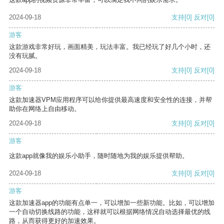
2024-09-18
支持
[0]
反对
[0]
游客
这款游戏非常好玩，画面精美，玩法丰富。我已经玩了好几个小时，还
没有玩腻。
2024-09-18
支持
[0]
反对
[0]
游客
这款加速器VPM应用程序可以给你提供最高速度和安全性的连接，并帮
助你在网络上自由移动。
2024-09-18
支持
[0]
反对
[0]
游客
这款app就像我的娱乐小助手，随时随地为我的娱乐提供帮助。
2024-09-18
支持
[0]
反对
[0]
游客
这款加速器app的功能有点单一，可以增加一些新功能。比如，可以增加
一个自动切换线路的功能，这样就可以根据网络情况自动选择最优的线
路，从而获得更好的加速效果。