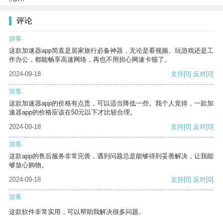
评论
游客
这款加速器app简直是居家旅行必备神器，无论是看视频、玩游戏还是工
作办公，都能畅享高速网络，再也不用担心网速卡顿了。
2024-09-18
支持
[0]
反对
[0]
游客
这款加速器app的价格有点贵，可以适当降低一些。我个人觉得，一款加
速器app的价格应该在50元以下才比较合理。
2024-09-18
支持
[0]
反对
[0]
游客
这款app的售后服务非常完善，遇到问题总是能够得到妥善解决，让我能
够放心购物。
2024-09-18
支持
[0]
反对
[0]
游客
这款软件非常实用，可以帮助我解决很多问题。