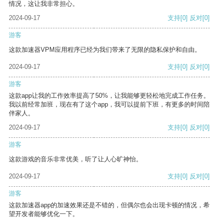
情况，这让我非常担心。
2024-09-17
支持
[0]
反对
[0]
游客
这款加速器VPM应用程序已经为我们带来了无限的隐私保护和自由。
2024-09-17
支持
[0]
反对
[0]
游客
这款app让我的工作效率提高了50%，让我能够更轻松地完成工作任务。
我以前经常加班，现在有了这个app，我可以提前下班，有更多的时间陪
伴家人。
2024-09-17
支持
[0]
反对
[0]
游客
这款游戏的音乐非常优美，听了让人心旷神怡。
2024-09-17
支持
[0]
反对
[0]
游客
这款加速器app的加速效果还是不错的，但偶尔也会出现卡顿的情况，希
望开发者能够优化一下。