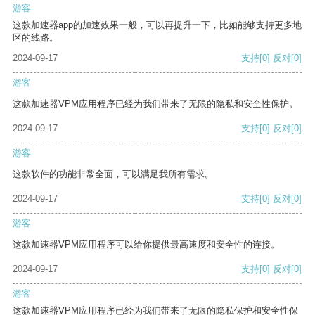
游客
这款加速器app的加速效果一般，可以再提升一下，比如能够支持更多地
区的线路。
2024-09-17
支持
[0]
反对
[0]
游客
这款加速器VPM应用程序已经为我们带来了无限的隐私和安全性保护。
2024-09-17
支持
[0]
反对
[0]
游客
这款软件的功能非常全面，可以满足我所有需求。
2024-09-17
支持
[0]
反对
[0]
游客
这款加速器VPM应用程序可以给你提供最高速度和安全性的连接。
2024-09-17
支持
[0]
反对
[0]
游客
这款加速器VPM应用程序已经为我们带来了无限的隐私保护和安全性保