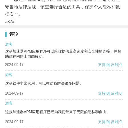
守当地法律法规，慎重选择合适的工具，保护个人隐私和数
据安全。
#37#
评论
游客
这款加速器VPM应用程序可以给你提供最高速度和安全性的连接，并帮
助你在网络上自由移动。
2024-09-17
支持
[0]
反对
[0]
游客
这款软件非常实用，可以帮助我解决很多问题。
2024-09-17
支持
[0]
反对
[0]
游客
这款加速器VPM应用程序已经为我们带来了无限的隐私和自由。
2024-09-17
支持
[0]
反对
[0]