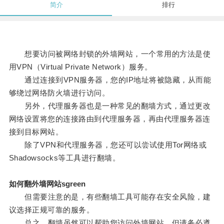
简介
排行
想要访问被网络封锁的外墙网站，一个常用的方法是使
用VPN（Virtual Private Network）服务。
通过连接到VPN服务器，您的IP地址将被隐藏，从而能
够绕过网络防火墙进行访问。
另外，代理服务器也是一种常见的翻墙方式，通过更改
网络设置将您的连接路由到代理服务器，再由代理服务器连
接到目标网站。
除了VPN和代理服务器，您还可以尝试使用Tor网络或
Shadowsocks等工具进行翻墙。
如何翻外墙网站sgreen
但需要注意的是，有些翻墙工具可能存在安全风险，建
议选择正规可靠的服务。
总之，翻墙虽然可以帮助您访问外墙网站，但请务必遵