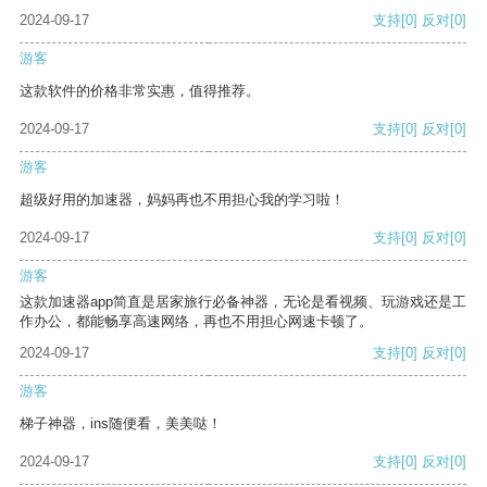
2024-09-17
支持
[0]
反对
[0]
游客
这款软件的价格非常实惠，值得推荐。
2024-09-17
支持
[0]
反对
[0]
游客
超级好用的加速器，妈妈再也不用担心我的学习啦！
2024-09-17
支持
[0]
反对
[0]
游客
这款加速器app简直是居家旅行必备神器，无论是看视频、玩游戏还是工
作办公，都能畅享高速网络，再也不用担心网速卡顿了。
2024-09-17
支持
[0]
反对
[0]
游客
梯子神器，ins随便看，美美哒！
2024-09-17
支持
[0]
反对
[0]