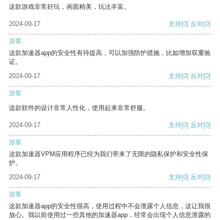
这款游戏非常好玩，画面精美，玩法丰富。
2024-09-17
支持
[0]
反对
[0]
游客
这款加速器app的安全性有待提高，可以加强防护措施，比如增加双重验
证。
2024-09-17
支持
[0]
反对
[0]
游客
这款软件的设计非常人性化，使用起来非常舒服。
2024-09-17
支持
[0]
反对
[0]
游客
这款加速器VPM应用程序已经为我们带来了无限的隐私保护和安全性保
护。
2024-09-17
支持
[0]
反对
[0]
游客
这款加速器app的安全性很高，使用过程中不会泄露个人信息，这让我很
放心。我以前使用过一些其他的加速器app，经常会出现个人信息泄露的