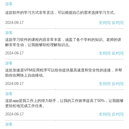
游客
这款软件的学习方式非常灵活，可以根据自己的需求选择学习方式。
2024-09-17
支持
[0]
反对
[0]
游客
这款学习软件的课程内容非常丰富，涵盖了各个学科的知识。老师的讲
解非常生动，让我能够轻松理解知识点。
2024-09-17
支持
[0]
反对
[0]
游客
这款加速器VPM应用程序可以给你提供最高速度和安全性的连接，并帮
助你在网络上自由移动。
2024-09-17
支持
[0]
反对
[0]
游客
这款app是我工作上的得力助手，让我的工作效率提高了50%，让我能够
更轻松地完成工作任务。
2024-09-17
支持
[0]
反对
[0]
游客