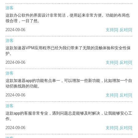
游客
这款办公软件的界面设计非常简洁，使用起来非常方便。功能的布局也
很合理，一目了然。
2024-09-06
支持
[0]
反对
[0]
游客
这款加速器VPM应用程序已经为我们带来了无限的流畅体验和安全性保
护。
2024-09-06
支持
[0]
反对
[0]
游客
这款加速器app的功能有点单一，可以增加一些新功能，比如增加一个自
动切换线路的功能。
2024-09-06
支持
[0]
反对
[0]
游客
这款app的客服非常专业，遇到问题总是能够及时解决，让我能够安心工
作。
2024-09-06
支持
[0]
反对
[0]