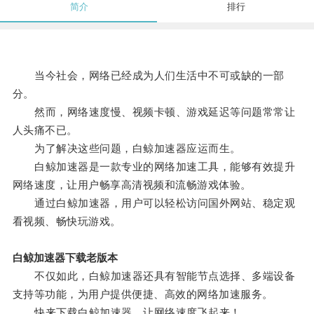
简介
排行
当今社会，网络已经成为人们生活中不可或缺的一部
分。
然而，网络速度慢、视频卡顿、游戏延迟等问题常常让
人头痛不已。
为了解决这些问题，白鲸加速器应运而生。
白鲸加速器是一款专业的网络加速工具，能够有效提升
网络速度，让用户畅享高清视频和流畅游戏体验。
通过白鲸加速器，用户可以轻松访问国外网站、稳定观
看视频、畅快玩游戏。
白鲸加速器下载老版本
不仅如此，白鲸加速器还具有智能节点选择、多端设备
支持等功能，为用户提供便捷、高效的网络加速服务。
快来下载白鲸加速器，让网络速度飞起来！。