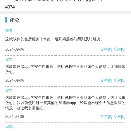
#37#
评论
游客
这款软件的售后服务非常好，遇到问题都能得到及时解决。
2024-09-06
支持
[0]
反对
[0]
游客
这款加速器app的安全性很高，使用过程中不会泄露个人信息，让我非常
放心。
2024-09-06
支持
[0]
反对
[0]
游客
这款加速器app的安全性很高，使用过程中不会泄露个人信息，这让我很
放心。我以前使用过一些其他的加速器app，经常会出现个人信息泄露的
情况，这让我非常担心。
2024-09-06
支持
[0]
反对
[0]
游客