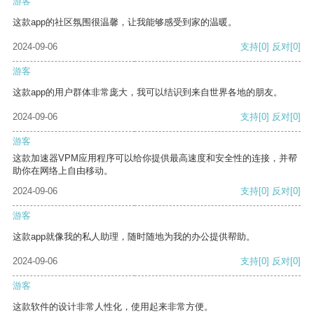
游客
这款app的社区氛围很温馨，让我能够感受到家的温暖。
2024-09-06
支持
[0]
反对
[0]
游客
这款app的用户群体非常庞大，我可以结识到来自世界各地的朋友。
2024-09-06
支持
[0]
反对
[0]
游客
这款加速器VPM应用程序可以给你提供最高速度和安全性的连接，并帮
助你在网络上自由移动。
2024-09-06
支持
[0]
反对
[0]
游客
这款app就像我的私人助理，随时随地为我的办公提供帮助。
2024-09-06
支持
[0]
反对
[0]
游客
这款软件的设计非常人性化，使用起来非常方便。