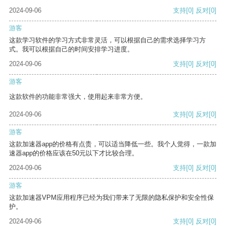
2024-09-06
支持
[0]
反对
[0]
游客
这款学习软件的学习方式非常灵活，可以根据自己的需求选择学习方
式。我可以根据自己的时间安排学习进度。
2024-09-06
支持
[0]
反对
[0]
游客
这款软件的功能非常强大，使用起来非常方便。
2024-09-06
支持
[0]
反对
[0]
游客
这款加速器app的价格有点贵，可以适当降低一些。我个人觉得，一款加
速器app的价格应该在50元以下才比较合理。
2024-09-06
支持
[0]
反对
[0]
游客
这款加速器VPM应用程序已经为我们带来了无限的隐私保护和安全性保
护。
2024-09-06
支持
[0]
反对
[0]