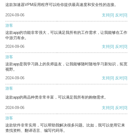
这款加速器VPM应用程序可以给你提供最高速度和安全性的连接。
2024-09-06
支持
[0]
反对
[0]
游客
这款app的功能非常强大，可以满足我所有的工作需求，让我能够在工作
中游刃有余。
2024-09-06
支持
[0]
反对
[0]
游客
这款app是我学习路上的良师益友，让我能够随时随地学习新知识，拓宽
视野。
2024-09-06
支持
[0]
反对
[0]
游客
这款app的商品种类非常丰富，可以满足我所有的购物需求。
2024-09-06
支持
[0]
反对
[0]
游客
这款软件非常实用，可以帮助我解决很多问题。比如，我可以使用它来
查找资料、翻译语言、编写代码等。