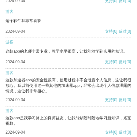
2024-09-04
支持
[0]
反对
[0]
游客
这个软件我非常喜欢
2024-09-04
支持
[0]
反对
[0]
游客
这款app的老师非常专业，教学水平很高，让我能够学到实用的知识。
2024-09-04
支持
[0]
反对
[0]
游客
这款加速器app的安全性很高，使用过程中不会泄露个人信息，这让我很
放心。我以前使用过一些其他的加速器app，经常会出现个人信息泄露的
情况，这让我非常担心。
2024-09-04
支持
[0]
反对
[0]
游客
这款app是我学习路上的良师益友，让我能够随时随地学习新知识，拓宽
视野。
2024-09-04
支持
[0]
反对
[0]