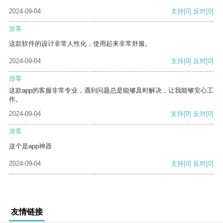
2024-09-04
支持
[0]
反对
[0]
游客
这款软件的设计非常人性化，使用起来非常舒服。
2024-09-04
支持
[0]
反对
[0]
游客
这款app的客服非常专业，遇到问题总是能够及时解决，让我能够安心工
作。
2024-09-04
支持
[0]
反对
[0]
游客
这个是app神器
2024-09-04
支持
[0]
反对
[0]
友情链接