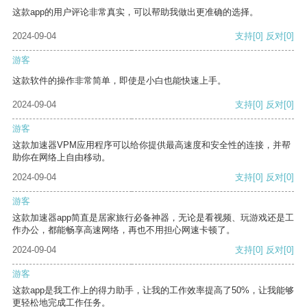
这款app的用户评论非常真实，可以帮助我做出更准确的选择。
2024-09-04
支持
[0]
反对
[0]
游客
这款软件的操作非常简单，即使是小白也能快速上手。
2024-09-04
支持
[0]
反对
[0]
游客
这款加速器VPM应用程序可以给你提供最高速度和安全性的连接，并帮
助你在网络上自由移动。
2024-09-04
支持
[0]
反对
[0]
游客
这款加速器app简直是居家旅行必备神器，无论是看视频、玩游戏还是工
作办公，都能畅享高速网络，再也不用担心网速卡顿了。
2024-09-04
支持
[0]
反对
[0]
游客
这款app是我工作上的得力助手，让我的工作效率提高了50%，让我能够
更轻松地完成工作任务。