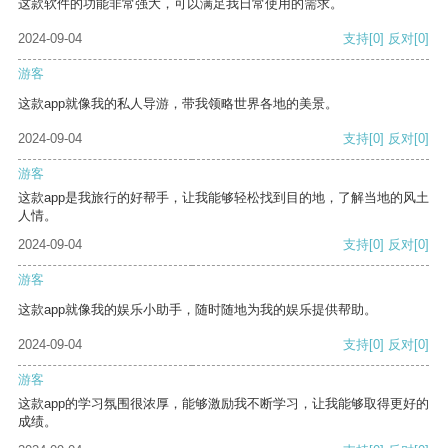
这款软件的功能非常强大，可以满足我日常使用的需求。
2024-09-04
支持
[0]
反对
[0]
游客
这款app就像我的私人导游，带我领略世界各地的美景。
2024-09-04
支持
[0]
反对
[0]
游客
这款app是我旅行的好帮手，让我能够轻松找到目的地，了解当地的风土
人情。
2024-09-04
支持
[0]
反对
[0]
游客
这款app就像我的娱乐小助手，随时随地为我的娱乐提供帮助。
2024-09-04
支持
[0]
反对
[0]
游客
这款app的学习氛围很浓厚，能够激励我不断学习，让我能够取得更好的
成绩。