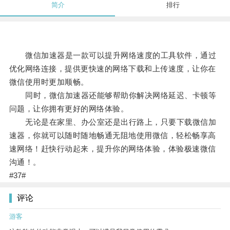
简介
排行
微信加速器是一款可以提升网络速度的工具软件，通过
优化网络连接，提供更快速的网络下载和上传速度，让你在
微信使用时更加顺畅。
同时，微信加速器还能够帮助你解决网络延迟、卡顿等
问题，让你拥有更好的网络体验。
无论是在家里、办公室还是出行路上，只要下载微信加
速器，你就可以随时随地畅通无阻地使用微信，轻松畅享高
速网络！赶快行动起来，提升你的网络体验，体验极速微信
沟通！。
#37#
评论
游客