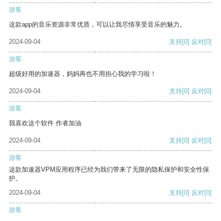
游客
这款app的音乐资源非常优质，可以让我尽情享受音乐的魅力。
2024-09-04
支持
[0]
反对
[0]
游客
超级好用的加速器，妈妈再也不用担心我的学习啦！
2024-09-04
支持
[0]
反对
[0]
游客
我喜欢这个软件 作者加油
2024-09-04
支持
[0]
反对
[0]
游客
这款加速器VPM应用程序已经为我们带来了无限的隐私保护和安全性保
护。
2024-09-04
支持
[0]
反对
[0]
游客