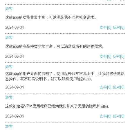
游客
这款app的功能非常丰富，可以满足我不同的社交需求。
2024-09-04
支持
[0]
反对
[0]
游客
这款app的商品种类非常丰富，可以满足我所有的购物需求。
2024-09-04
支持
[0]
反对
[0]
游客
这款app的用户界面简洁明了，使用起来非常容易上手，让我能够快速熟
悉操作。我不用看说明书，就可以轻松使用这款app。
2024-09-04
支持
[0]
反对
[0]
游客
这款加速器VPM应用程序已经为我们带来了无限的隐私和自由。
2024-09-04
支持
[0]
反对
[0]
游客