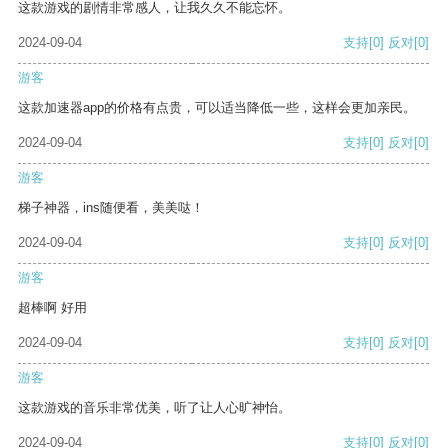
这款游戏的剧情非常感人，让我久久不能忘怀。
2024-09-04
支持
[0]
反对
[0]
游客
这款加速器app的价格有点贵，可以适当降低一些，这样会更加亲民。
2024-09-04
支持
[0]
反对
[0]
游客
梯子神器，ins随便看，美美哒！
2024-09-04
支持
[0]
反对
[0]
游客
超棒啊 好用
2024-09-04
支持
[0]
反对
[0]
游客
这款游戏的音乐非常优美，听了让人心旷神怡。
2024-09-04
支持
[0]
反对
[0]